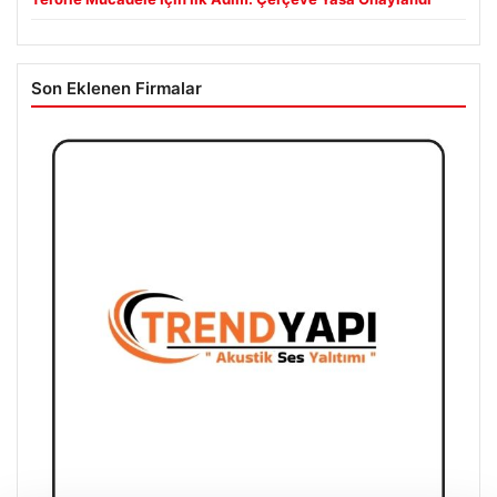
Son Eklenen Firmalar