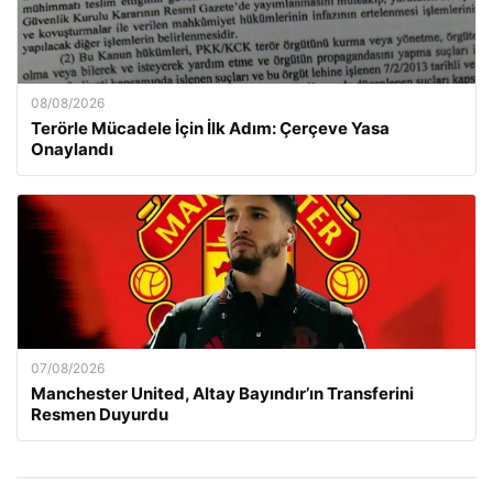
08/08/2026
Terörle Mücadele İçin İlk Adım: Çerçeve Yasa
Onaylandı
07/08/2026
Manchester United, Altay Bayındır’ın Transferini
Resmen Duyurdu