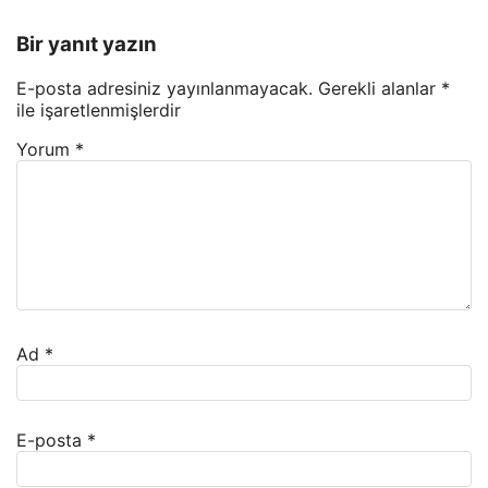
Bir yanıt yazın
E-posta adresiniz yayınlanmayacak.
Gerekli alanlar
*
ile işaretlenmişlerdir
Yorum
*
Ad
*
E-posta
*