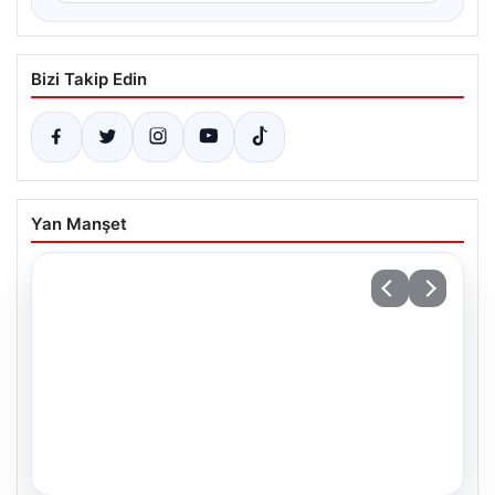
Bizi Takip Edin
Yan Manşet