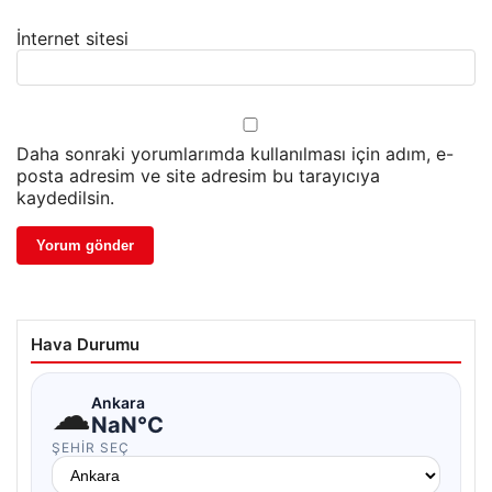
İnternet sitesi
Daha sonraki yorumlarımda kullanılması için adım, e-
posta adresim ve site adresim bu tarayıcıya
kaydedilsin.
Hava Durumu
☁
Ankara
NaN°C
ŞEHIR SEÇ