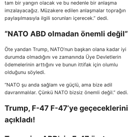
tam bir yangın olacak ve bu nedenle bir anlaşma
imzalayacağız. Müzakere edilen anlaşmalar toprağın
paylaşılmasıyla ilgili sorunları içerecek.” dedi.
“NATO ABD olmadan önemli değil”
Öte yandan Trump, NATO’nun başkan olana kadar iyi
durumda olmadığını ve zamanında Üye Devletlerin
ödemelerinin arttığını ve bunun ittifak için olumlu
olduğunu söyledi.
“NATO şu anda sağlam ve güçlü, ama bize adil
davranmalılar. Çünkü NATO bizsiz önemli değil.” dedi.
Trump, F-47 F-47’ye geçeceklerini
açıkladı!