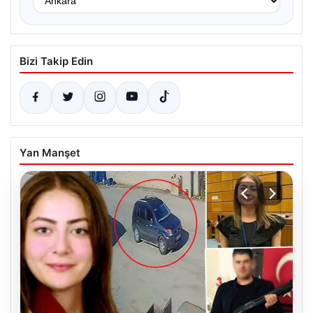
Bizi Takip Edin
Yan Manşet