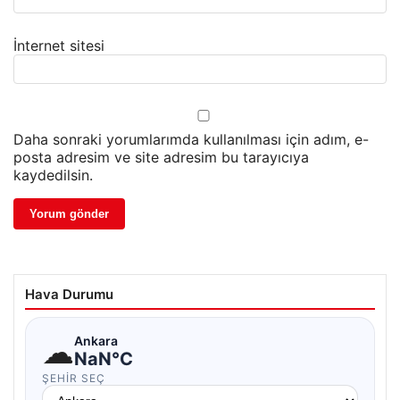
İnternet sitesi
Daha sonraki yorumlarımda kullanılması için adım, e-
posta adresim ve site adresim bu tarayıcıya
kaydedilsin.
Hava Durumu
☁
Ankara
NaN°C
ŞEHIR SEÇ