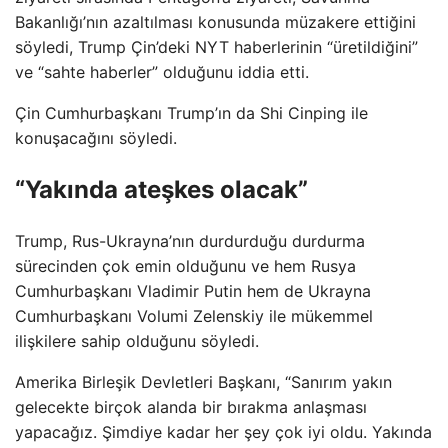
Bakanlığı’nın azaltılması konusunda müzakere ettiğini
söyledi, Trump Çin’deki NYT haberlerinin “üretildiğini”
ve “sahte haberler” olduğunu iddia etti.
Çin Cumhurbaşkanı Trump’ın da Shi Cinping ile
konuşacağını söyledi.
“Yakında ateşkes olacak”
Trump, Rus-Ukrayna’nın durdurduğu durdurma
sürecinden çok emin olduğunu ve hem Rusya
Cumhurbaşkanı Vladimir Putin hem de Ukrayna
Cumhurbaşkanı Volumi Zelenskiy ile mükemmel
ilişkilere sahip olduğunu söyledi.
Amerika Birleşik Devletleri Başkanı, “Sanırım yakın
gelecekte birçok alanda bir bırakma anlaşması
yapacağız. Şimdiye kadar her şey çok iyi oldu. Yakında