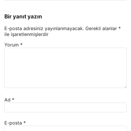
Bir yanıt yazın
E-posta adresiniz yayınlanmayacak.
Gerekli alanlar
*
ile işaretlenmişlerdir
Yorum
*
Ad
*
E-posta
*