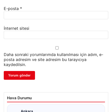
E-posta
*
İnternet sitesi
Daha sonraki yorumlarımda kullanılması için adım, e-
posta adresim ve site adresim bu tarayıcıya
kaydedilsin.
Hava Durumu
Ankara