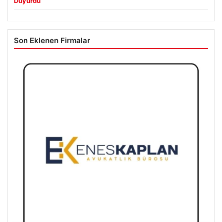
Duyurdu
Son Eklenen Firmalar