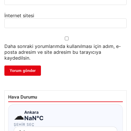
İnternet sitesi
Daha sonraki yorumlarımda kullanılması için adım, e-
posta adresim ve site adresim bu tarayıcıya
kaydedilsin.
Hava Durumu
☁
Ankara
NaN°C
ŞEHIR SEÇ