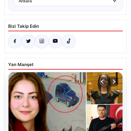
Bizi Takip Edin
Yan Manşet