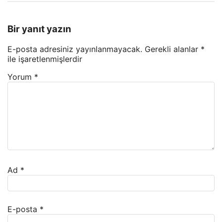
Bir yanıt yazın
E-posta adresiniz yayınlanmayacak.
Gerekli alanlar
*
ile işaretlenmişlerdir
Yorum
*
Ad
*
E-posta
*