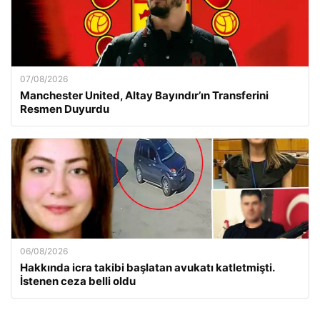
07/08/2026
Manchester United, Altay Bayındır’ın Transferini
Resmen Duyurdu
06/08/2026
Hakkında icra takibi başlatan avukatı katletmişti.
İstenen ceza belli oldu