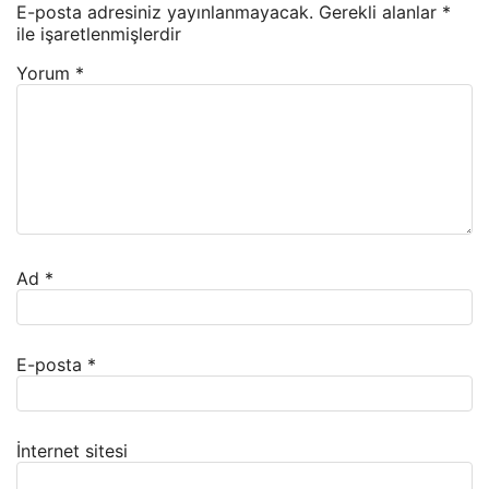
E-posta adresiniz yayınlanmayacak.
Gerekli alanlar
*
ile işaretlenmişlerdir
Yorum
*
Ad
*
E-posta
*
İnternet sitesi