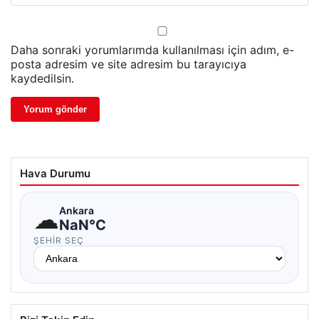
Daha sonraki yorumlarımda kullanılması için adım, e-
posta adresim ve site adresim bu tarayıcıya
kaydedilsin.
Hava Durumu
☁
Ankara
NaN°C
ŞEHIR SEÇ