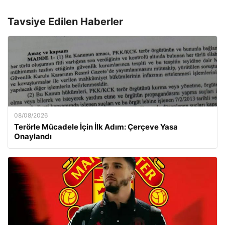
Tavsiye Edilen Haberler
08/08/2026
Terörle Mücadele İçin İlk Adım: Çerçeve Yasa
Onaylandı