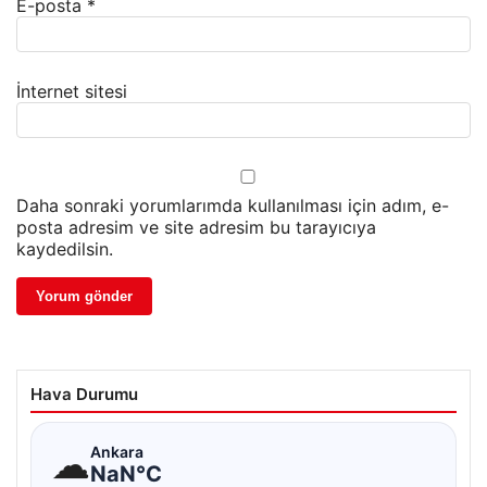
E-posta
*
İnternet sitesi
Daha sonraki yorumlarımda kullanılması için adım, e-
posta adresim ve site adresim bu tarayıcıya
kaydedilsin.
Hava Durumu
☁
Ankara
NaN°C