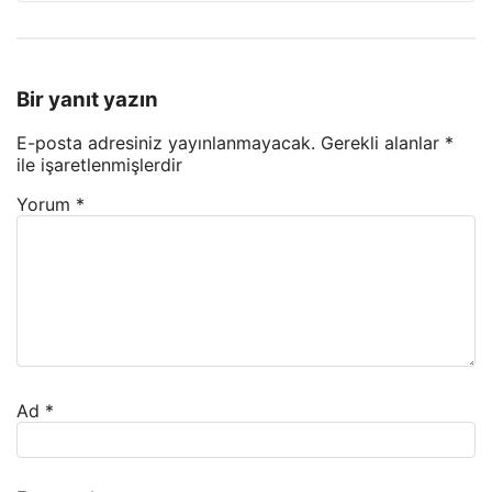
Bir yanıt yazın
E-posta adresiniz yayınlanmayacak.
Gerekli alanlar
*
ile işaretlenmişlerdir
Yorum
*
Ad
*