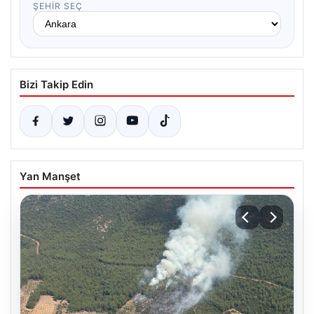
ŞEHIR SEÇ
Bizi Takip Edin
Yan Manşet