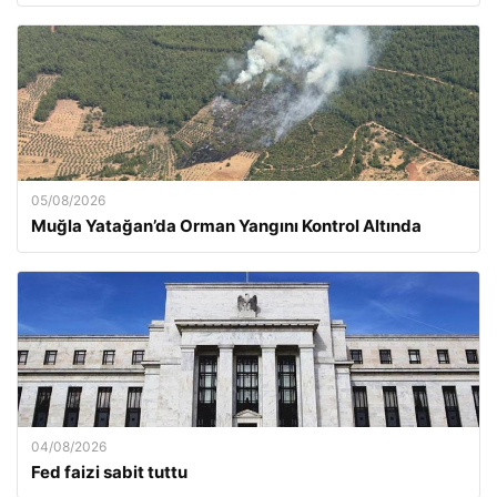
05/08/2026
Muğla Yatağan’da Orman Yangını Kontrol Altında
04/08/2026
Fed faizi sabit tuttu