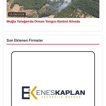
05/08/2026
Muğla Yatağan’da Orman Yangını Kontrol Altında
Son Eklenen Firmalar