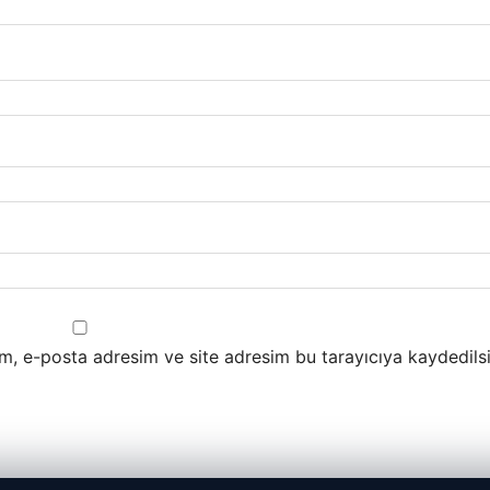
m, e-posta adresim ve site adresim bu tarayıcıya kaydedilsi