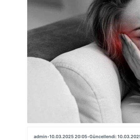
admin
•
10.03.2025 20:05
•
Güncellendi: 10.03.202