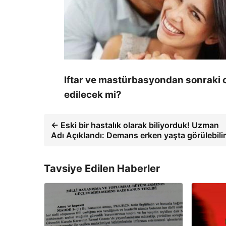
Iftar ve mastürbasyondan sonraki c
edilecek mi?
← Eski bir hastalık olarak biliyorduk! Uzman
Adı Açıklandı: Demans erken yaşta görülebilir
Tavsiye Edilen Haberler