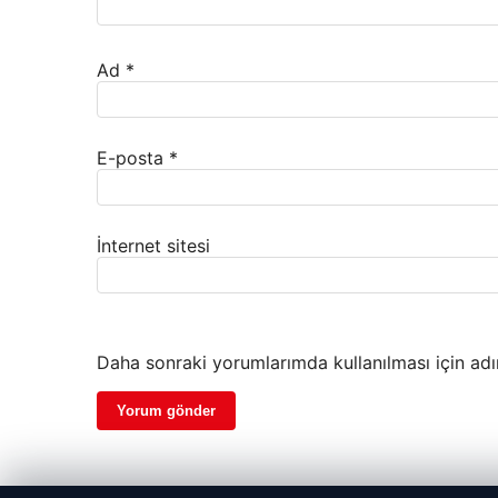
Ad
*
E-posta
*
İnternet sitesi
Daha sonraki yorumlarımda kullanılması için adı