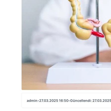
admin
•
27.03.2025 16:50
•
Güncellendi: 27.03.2025