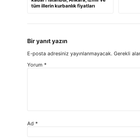
tüm illerin kurbanlık fiyatları
Bir yanıt yazın
E-posta adresiniz yayınlanmayacak.
Gerekli ala
Yorum
*
Ad
*