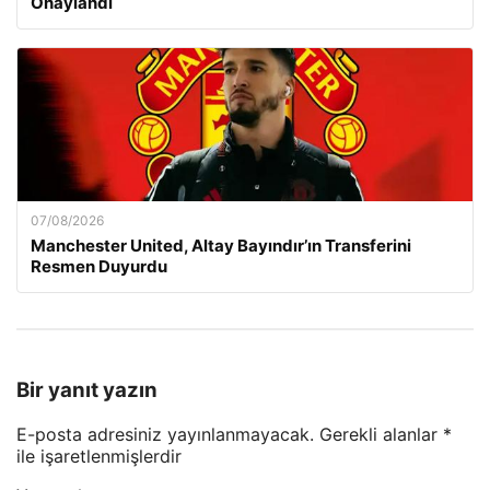
Onaylandı
07/08/2026
Manchester United, Altay Bayındır’ın Transferini
Resmen Duyurdu
Bir yanıt yazın
E-posta adresiniz yayınlanmayacak.
Gerekli alanlar
*
ile işaretlenmişlerdir