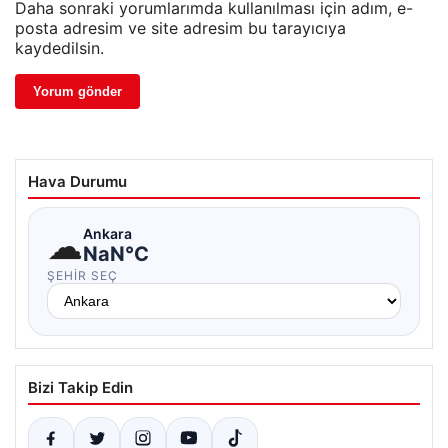
Daha sonraki yorumlarımda kullanılması için adım, e-
posta adresim ve site adresim bu tarayıcıya
kaydedilsin.
Hava Durumu
☁
Ankara
NaN°C
ŞEHIR SEÇ
Bizi Takip Edin