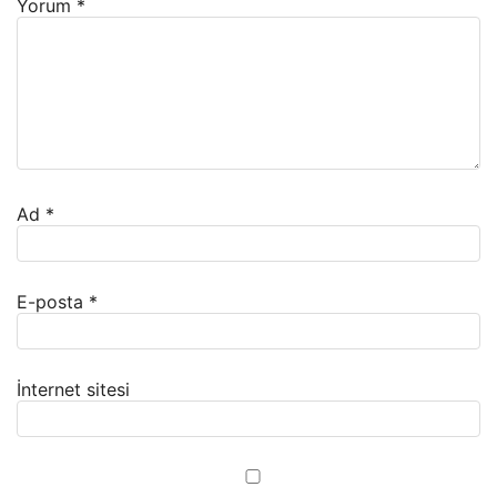
Yorum
*
Ad
*
E-posta
*
İnternet sitesi