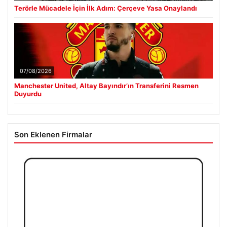
Terörle Mücadele İçin İlk Adım: Çerçeve Yasa Onaylandı
07/08/2026
Manchester United, Altay Bayındır’ın Transferini Resmen
Duyurdu
Son Eklenen Firmalar