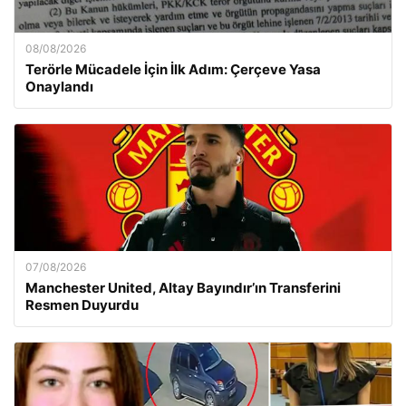
08/08/2026
Terörle Mücadele İçin İlk Adım: Çerçeve Yasa
Onaylandı
07/08/2026
Manchester United, Altay Bayındır’ın Transferini
Resmen Duyurdu