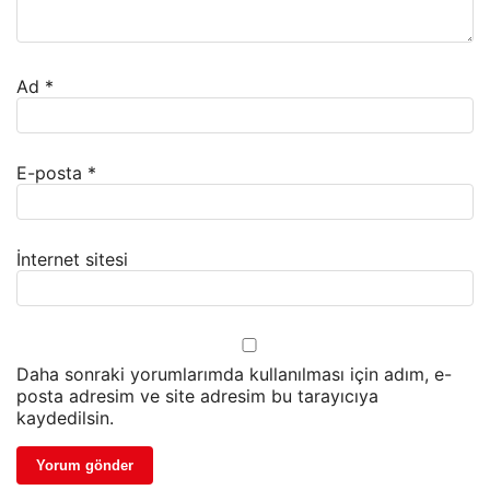
Ad
*
E-posta
*
İnternet sitesi
Daha sonraki yorumlarımda kullanılması için adım, e-
posta adresim ve site adresim bu tarayıcıya
kaydedilsin.