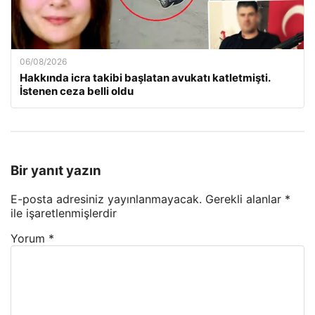
06/08/2026
Hakkında icra takibi başlatan avukatı katletmişti.
İstenen ceza belli oldu
Bir yanıt yazın
E-posta adresiniz yayınlanmayacak.
Gerekli alanlar
*
ile işaretlenmişlerdir
Yorum
*