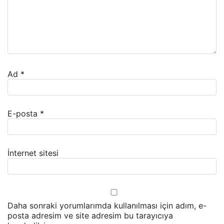
Ad
*
E-posta
*
İnternet sitesi
Daha sonraki yorumlarımda kullanılması için adım, e-
posta adresim ve site adresim bu tarayıcıya