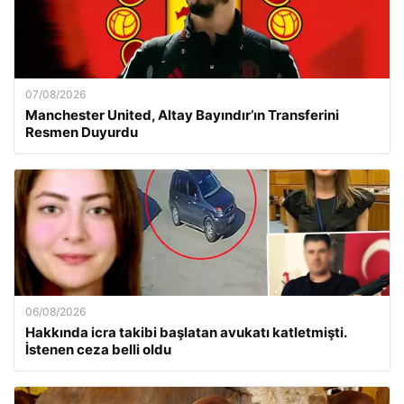
07/08/2026
Manchester United, Altay Bayındır’ın Transferini
Resmen Duyurdu
06/08/2026
Hakkında icra takibi başlatan avukatı katletmişti.
İstenen ceza belli oldu