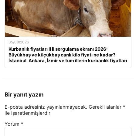
05/08/2026
Kurbanlık fiyatları il il sorgulama ekranı 2026:
Büyükbaş ve küçükbaş canlı kilo fiyatı ne kadar?
İstanbul, Ankara, İzmir ve tüm illerin kurbanlık fiyatları
Bir yanıt yazın
E-posta adresiniz yayınlanmayacak.
Gerekli alanlar
*
ile işaretlenmişlerdir
Yorum
*