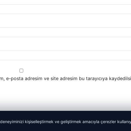
m, e-posta adresim ve site adresim bu tarayıcıya kaydedilsi
 deneyiminizi kişiselleştirmek ve geliştirmek amacıyla çerezler kullan