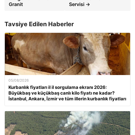
Granit
Servisi →
Tavsiye Edilen Haberler
05/08/2026
Kurbanlık fiyatları il il sorgulama ekranı 2026:
Büyükbaş ve küçükbaş canlı kilo fiyatı ne kadar?
İstanbul, Ankara, İzmir ve tüm illerin kurbanlık fiyatları