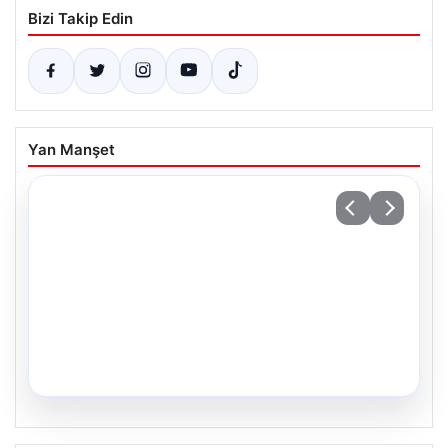
Bizi Takip Edin
Yan Manşet
01.08.2026