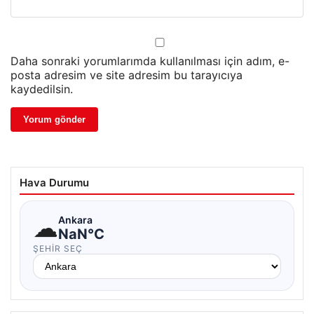
Daha sonraki yorumlarımda kullanılması için adım, e-
posta adresim ve site adresim bu tarayıcıya
kaydedilsin.
Hava Durumu
☁
Ankara
NaN°C
ŞEHIR SEÇ