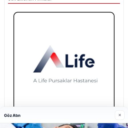
×
Göz Atın
A Life Pursaklar Hastanesi