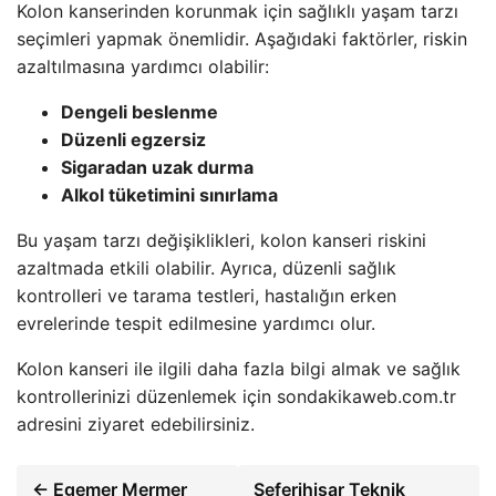
Kolon kanserinden korunmak için sağlıklı yaşam tarzı
seçimleri yapmak önemlidir. Aşağıdaki faktörler, riskin
azaltılmasına yardımcı olabilir:
Dengeli beslenme
Düzenli egzersiz
Sigaradan uzak durma
Alkol tüketimini sınırlama
Bu yaşam tarzı değişiklikleri, kolon kanseri riskini
azaltmada etkili olabilir. Ayrıca, düzenli sağlık
kontrolleri ve tarama testleri, hastalığın erken
evrelerinde tespit edilmesine yardımcı olur.
Kolon kanseri ile ilgili daha fazla bilgi almak ve sağlık
kontrollerinizi düzenlemek için sondakikaweb.com.tr
adresini ziyaret edebilirsiniz.
← Egemer Mermer
Seferihisar Teknik