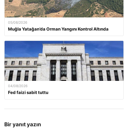
05/08/2026
Muğla Yatağan’da Orman Yangını Kontrol Altında
04/08/2026
Fed faizi sabit tuttu
Bir yanıt yazın