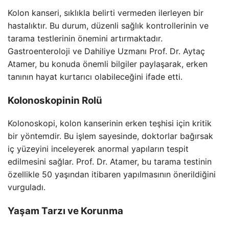
Kolon kanseri, sıklıkla belirti vermeden ilerleyen bir
hastalıktır. Bu durum, düzenli sağlık kontrollerinin ve
tarama testlerinin önemini artırmaktadır.
Gastroenteroloji ve Dahiliye Uzmanı Prof. Dr. Aytaç
Atamer, bu konuda önemli bilgiler paylaşarak, erken
tanının hayat kurtarıcı olabileceğini ifade etti.
Kolonoskopinin Rolü
Kolonoskopi, kolon kanserinin erken teşhisi için kritik
bir yöntemdir. Bu işlem sayesinde, doktorlar bağırsak
iç yüzeyini inceleyerek anormal yapıların tespit
edilmesini sağlar. Prof. Dr. Atamer, bu tarama testinin
özellikle 50 yaşından itibaren yapılmasının önerildiğini
vurguladı.
Yaşam Tarzı ve Korunma