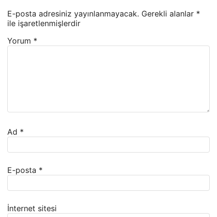
E-posta adresiniz yayınlanmayacak.
Gerekli alanlar
*
ile işaretlenmişlerdir
Yorum
*
Ad
*
E-posta
*
İnternet sitesi