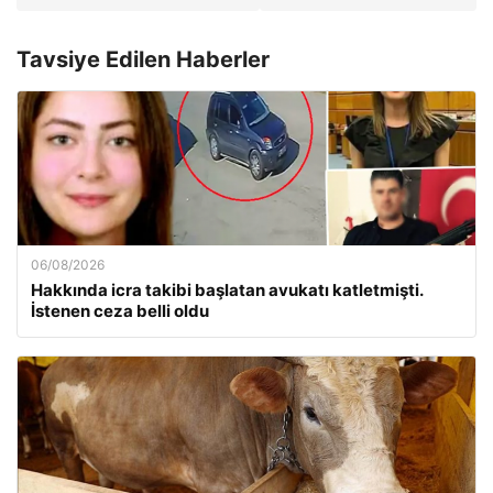
Tavsiye Edilen Haberler
06/08/2026
Hakkında icra takibi başlatan avukatı katletmişti.
İstenen ceza belli oldu