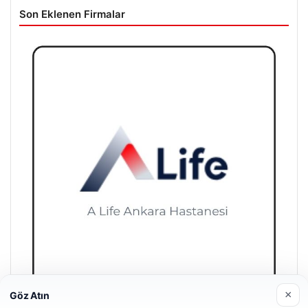
Son Eklenen Firmalar
×
Göz Atın