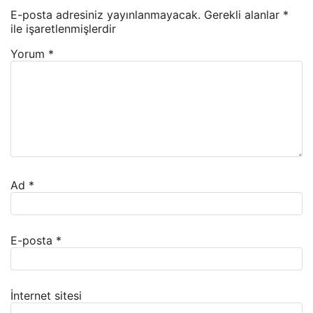
E-posta adresiniz yayınlanmayacak.
Gerekli alanlar
*
ile işaretlenmişlerdir
Yorum
*
Ad
*
E-posta
*
İnternet sitesi