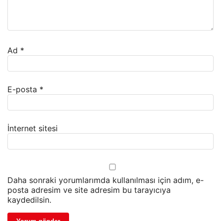
Ad
*
E-posta
*
İnternet sitesi
Daha sonraki yorumlarımda kullanılması için adım, e-
posta adresim ve site adresim bu tarayıcıya
kaydedilsin.