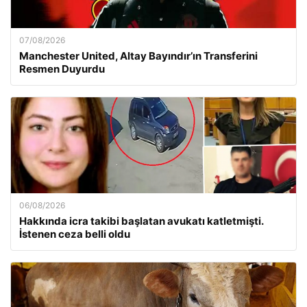
07/08/2026
Manchester United, Altay Bayındır’ın Transferini
Resmen Duyurdu
06/08/2026
Hakkında icra takibi başlatan avukatı katletmişti.
İstenen ceza belli oldu