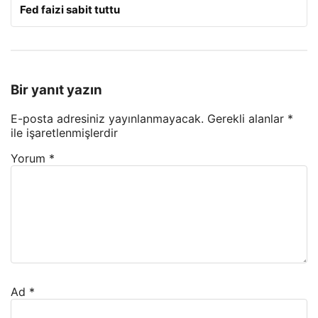
Fed faizi sabit tuttu
Bir yanıt yazın
E-posta adresiniz yayınlanmayacak.
Gerekli alanlar
*
ile işaretlenmişlerdir
Yorum
*
Ad
*