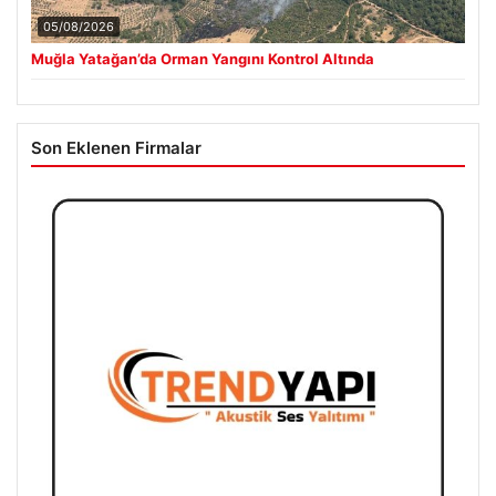
05/08/2026
Muğla Yatağan’da Orman Yangını Kontrol Altında
Son Eklenen Firmalar