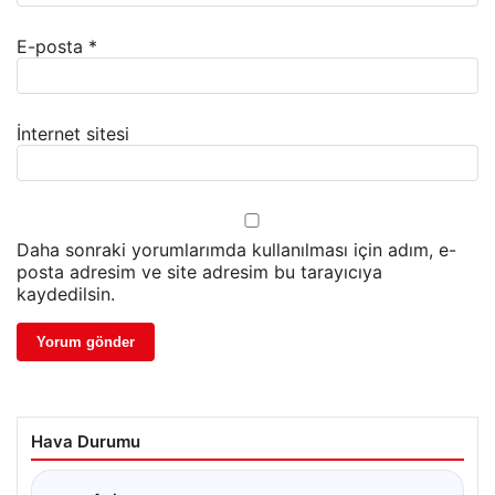
E-posta
*
İnternet sitesi
Daha sonraki yorumlarımda kullanılması için adım, e-
posta adresim ve site adresim bu tarayıcıya
kaydedilsin.
Hava Durumu