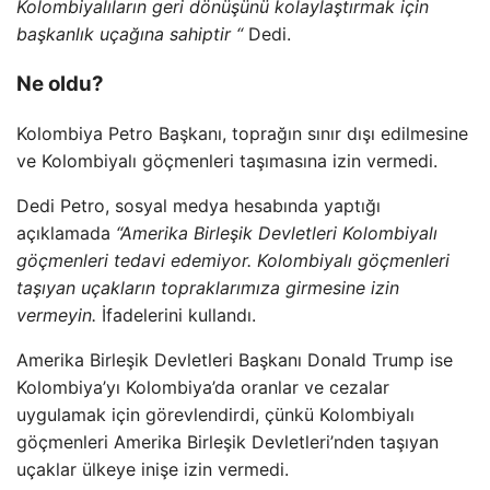
Kolombiyalıların geri dönüşünü kolaylaştırmak için
başkanlık uçağına sahiptir “
Dedi.
Ne oldu?
Kolombiya Petro Başkanı, toprağın sınır dışı edilmesine
ve Kolombiyalı göçmenleri taşımasına izin vermedi.
Dedi Petro, sosyal medya hesabında yaptığı
açıklamada
“Amerika Birleşik Devletleri Kolombiyalı
göçmenleri tedavi edemiyor. Kolombiyalı göçmenleri
taşıyan uçakların topraklarımıza girmesine izin
vermeyin.
İfadelerini kullandı.
Amerika Birleşik Devletleri Başkanı Donald Trump ise
Kolombiya’yı Kolombiya’da oranlar ve cezalar
uygulamak için görevlendirdi, çünkü Kolombiyalı
göçmenleri Amerika Birleşik Devletleri’nden taşıyan
uçaklar ülkeye inişe izin vermedi.