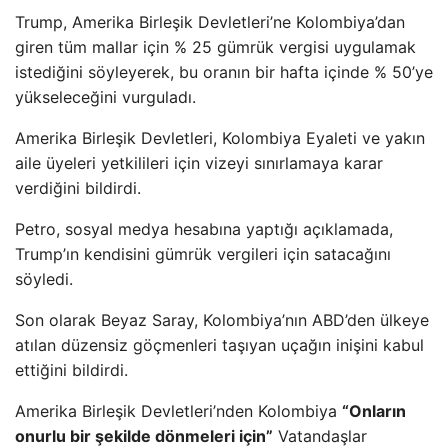
Trump, Amerika Birleşik Devletleri’ne Kolombiya’dan
giren tüm mallar için % 25 gümrük vergisi uygulamak
istediğini söyleyerek, bu oranın bir hafta içinde % 50’ye
yükseleceğini vurguladı.
Amerika Birleşik Devletleri, Kolombiya Eyaleti ve yakın
aile üyeleri yetkilileri için vizeyi sınırlamaya karar
verdiğini bildirdi.
Petro, sosyal medya hesabına yaptığı açıklamada,
Trump’ın kendisini gümrük vergileri için satacağını
söyledi.
Son olarak Beyaz Saray, Kolombiya’nın ABD’den ülkeye
atılan düzensiz göçmenleri taşıyan uçağın inişini kabul
ettiğini bildirdi.
Amerika Birleşik Devletleri’nden Kolombiya
“Onların
onurlu bir şekilde dönmeleri için”
Vatandaşlar