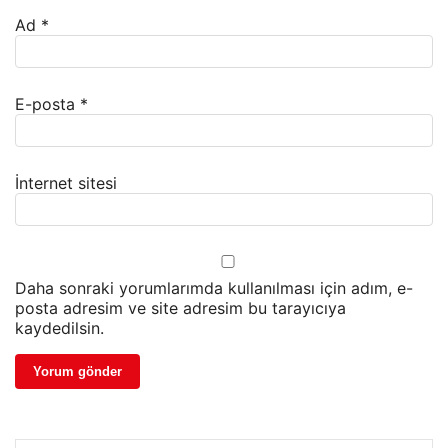
Ad
*
E-posta
*
İnternet sitesi
Daha sonraki yorumlarımda kullanılması için adım, e-
posta adresim ve site adresim bu tarayıcıya
kaydedilsin.