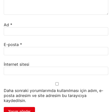
Ad
*
E-posta
*
İnternet sitesi
Daha sonraki yorumlarımda kullanılması için adım, e-
posta adresim ve site adresim bu tarayıcıya
kaydedilsin.