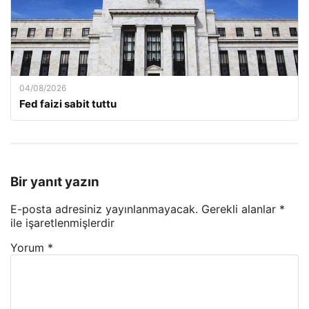
04/08/2026
Fed faizi sabit tuttu
Bir yanıt yazın
E-posta adresiniz yayınlanmayacak.
Gerekli alanlar
*
ile işaretlenmişlerdir
Yorum
*