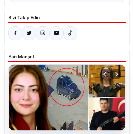
Bizi Takip Edin
Yan Manşet