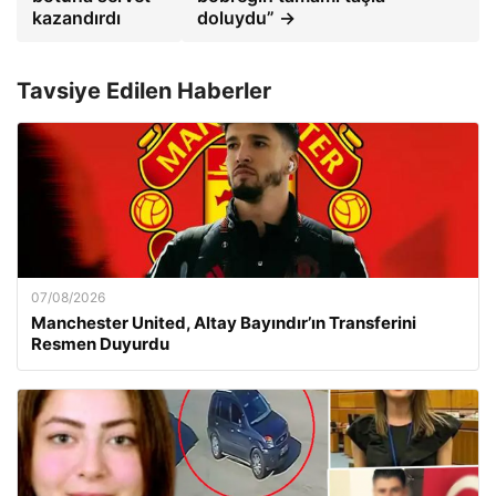
kazandırdı
doluydu” →
Tavsiye Edilen Haberler
07/08/2026
Manchester United, Altay Bayındır’ın Transferini
Resmen Duyurdu