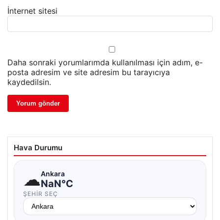
İnternet sitesi
Daha sonraki yorumlarımda kullanılması için adım, e-
posta adresim ve site adresim bu tarayıcıya
kaydedilsin.
Hava Durumu
☁
Ankara
NaN°C
ŞEHIR SEÇ