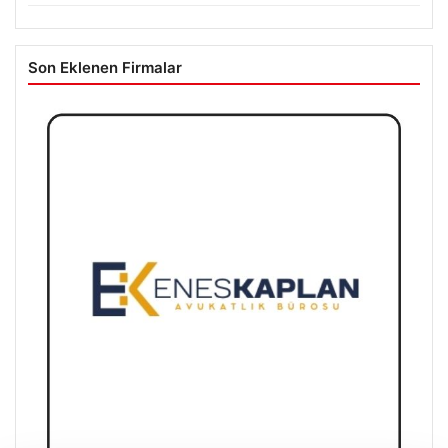
Son Eklenen Firmalar