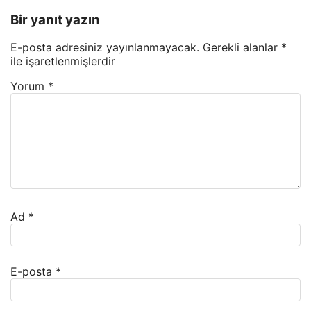
Bir yanıt yazın
E-posta adresiniz yayınlanmayacak.
Gerekli alanlar
*
ile işaretlenmişlerdir
Yorum
*
Ad
*
E-posta
*