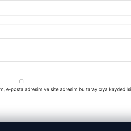
m, e-posta adresim ve site adresim bu tarayıcıya kaydedilsi