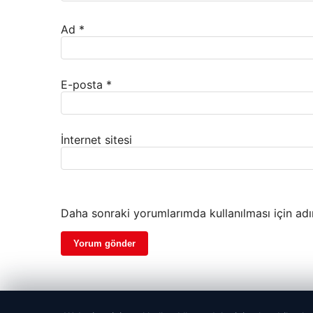
Ad
*
E-posta
*
İnternet sitesi
Daha sonraki yorumlarımda kullanılması için adı