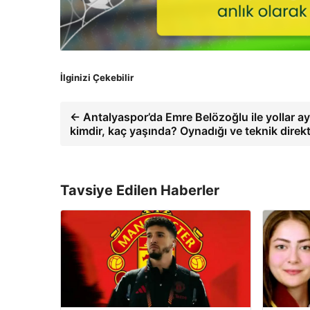
İlginizi Çekebilir
← Antalyaspor’da Emre Belözoğlu ile yollar ay
kimdir, kaç yaşında? Oynadığı ve teknik direkt
Tavsiye Edilen Haberler