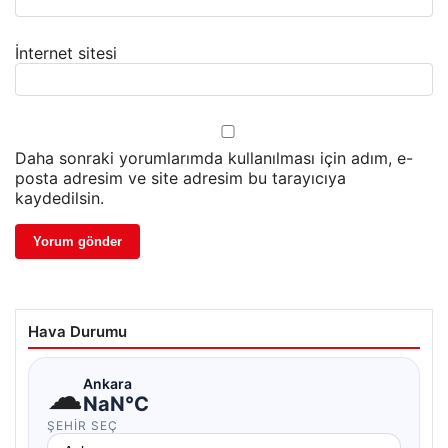
İnternet sitesi
Daha sonraki yorumlarımda kullanılması için adım, e-
posta adresim ve site adresim bu tarayıcıya
kaydedilsin.
Hava Durumu
☁
Ankara
NaN°C
ŞEHIR SEÇ