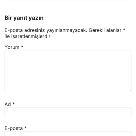
Bir yanıt yazın
E-posta adresiniz yayınlanmayacak.
Gerekli alanlar
*
ile işaretlenmişlerdir
Yorum
*
Ad
*
E-posta
*