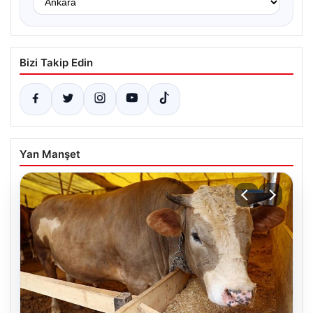
Bizi Takip Edin
Yan Manşet