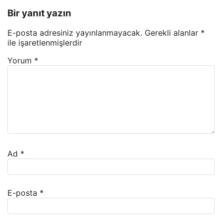
Bir yanıt yazın
E-posta adresiniz yayınlanmayacak.
Gerekli alanlar
*
ile işaretlenmişlerdir
Yorum
*
Ad
*
E-posta
*