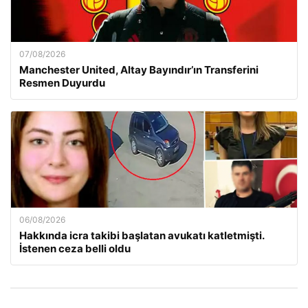
07/08/2026
Manchester United, Altay Bayındır’ın Transferini
Resmen Duyurdu
06/08/2026
Hakkında icra takibi başlatan avukatı katletmişti.
İstenen ceza belli oldu