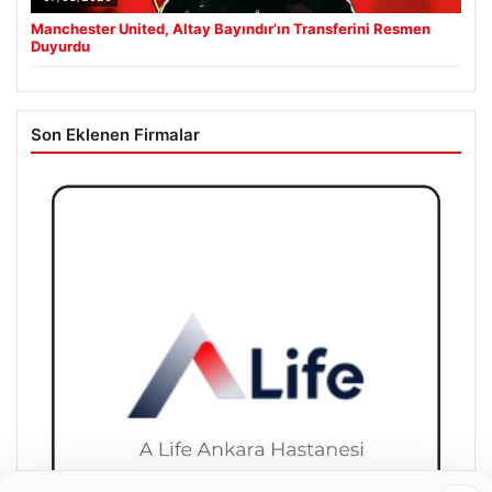
Manchester United, Altay Bayındır’ın Transferini Resmen
Duyurdu
Son Eklenen Firmalar