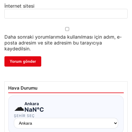
İnternet sitesi
Daha sonraki yorumlarımda kullanılması için adım, e-
posta adresim ve site adresim bu tarayıcıya
kaydedilsin.
Hava Durumu
☁
Ankara
NaN°C
ŞEHIR SEÇ