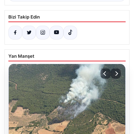
Bizi Takip Edin
Yan Manşet