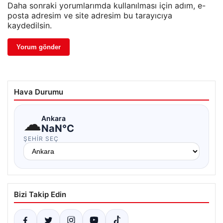
Daha sonraki yorumlarımda kullanılması için adım, e-
posta adresim ve site adresim bu tarayıcıya
kaydedilsin.
Hava Durumu
☁
Ankara
NaN°C
ŞEHIR SEÇ
Bizi Takip Edin