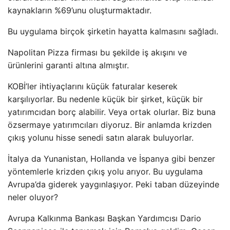
kaynakların %69’unu oluşturmaktadır.
Bu uygulama birçok şirketin hayatta kalmasını sağladı.
Napolitan Pizza firması bu şekilde iş akışını ve
ürünlerini garanti altına almıştır.
KOBİ’ler ihtiyaçlarını küçük faturalar keserek
karşılıyorlar. Bu nedenle küçük bir şirket, küçük bir
yatırımcıdan borç alabilir. Veya ortak olurlar. Biz buna
özsermaye yatırımcıları diyoruz. Bir anlamda krizden
çıkış yolunu hisse senedi satın alarak buluyorlar.
İtalya da Yunanistan, Hollanda ve İspanya gibi benzer
yöntemlerle krizden çıkış yolu arıyor. Bu uygulama
Avrupa’da giderek yaygınlaşıyor. Peki taban düzeyinde
neler oluyor?
Avrupa Kalkınma Bankası Başkan Yardımcısı Dario