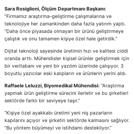
Sara Rosiglioni, Ölçüm Departmanı Başkanı:
”Firmamız araştırma-geliştirme çalışmalarına ve
teknolojiye her zamankinden daha fazla yatırım yaptı.
“Daha önce piyasada olmayan bir ürünü geliştirmeye
çalıştık ve onu tamamen kişiye özel hale getirdik.”
Dijital teknoloji sayesinde üretimin hızı ve kalitesi ciddi
oranda arttı. Mühendisler kişisel ürünler geliştirmek için
bir veritabanı ve yeni bir yazılım üzerinde çalışıyor. 3
boyutlu yazıcılar eski kalıpların ve ürünlerin yerini aldı.
Raffaele Leluzzi, Biyomedikal Mühendisi:
”Araştırma
yapmak ürün geliştirme sürecini ilerletir ve bu şirketleri
sektörde farklı bir seviyeye taşır.”
”Kişiye özel ayakkabı üretimi yeni niş pazarların
kapılarını açıyor ve şirketin sektörde kalmasını sağlıyor.
“Bu yöntem büyümeyi ve istihdamı destekliyor.”