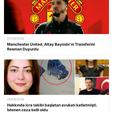
07/08/2026
Manchester United, Altay Bayındır’ın Transferini
Resmen Duyurdu
06/08/2026
Hakkında icra takibi başlatan avukatı katletmişti.
İstenen ceza belli oldu