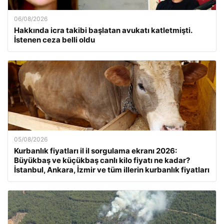
06/08/2026
Hakkında icra takibi başlatan avukatı katletmişti.
İstenen ceza belli oldu
05/08/2026
Kurbanlık fiyatları il il sorgulama ekranı 2026:
Büyükbaş ve küçükbaş canlı kilo fiyatı ne kadar?
İstanbul, Ankara, İzmir ve tüm illerin kurbanlık fiyatları