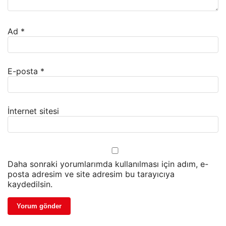
Ad
*
E-posta
*
İnternet sitesi
Daha sonraki yorumlarımda kullanılması için adım, e-
posta adresim ve site adresim bu tarayıcıya
kaydedilsin.