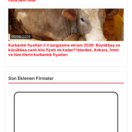
05/08/2026
Kurbanlık fiyatları il il sorgulama ekranı 2026: Büyükbaş ve
küçükbaş canlı kilo fiyatı ne kadar? İstanbul, Ankara, İzmir
ve tüm illerin kurbanlık fiyatları
Son Eklenen Firmalar