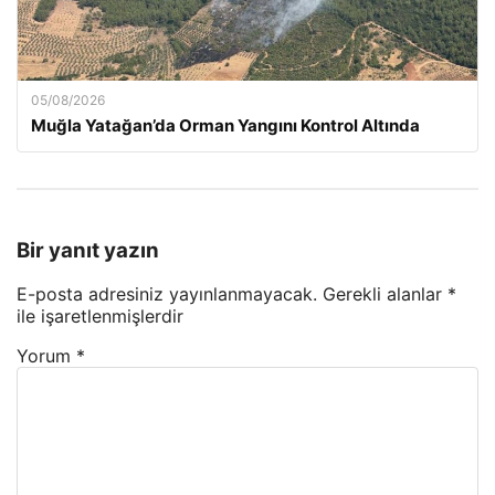
05/08/2026
Muğla Yatağan’da Orman Yangını Kontrol Altında
Bir yanıt yazın
E-posta adresiniz yayınlanmayacak.
Gerekli alanlar
*
ile işaretlenmişlerdir
Yorum
*