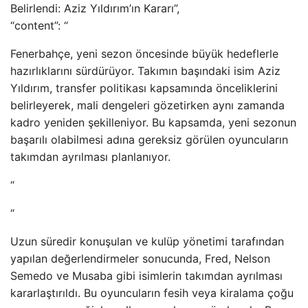
Belirlendi: Aziz Yıldırım’ın Kararı”,
“content”: “
Fenerbahçe, yeni sezon öncesinde büyük hedeflerle
hazırlıklarını sürdürüyor. Takımın başındaki isim Aziz
Yıldırım, transfer politikası kapsamında önceliklerini
belirleyerek, mali dengeleri gözetirken aynı zamanda
kadro yeniden şekilleniyor. Bu kapsamda, yeni sezonun
başarılı olabilmesi adına gereksiz görülen oyuncuların
takımdan ayrılması planlanıyor.
“
“
Uzun süredir konuşulan ve kulüp yönetimi tarafından
yapılan değerlendirmeler sonucunda, Fred, Nelson
Semedo ve Musaba gibi isimlerin takımdan ayrılması
kararlaştırıldı. Bu oyuncuların fesih veya kiralama çoğu