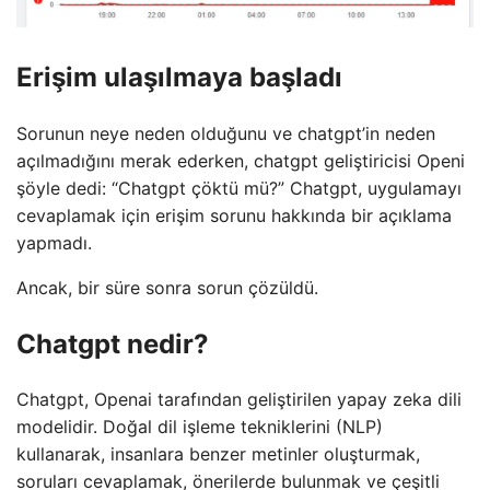
Erişim ulaşılmaya başladı
Sorunun neye neden olduğunu ve chatgpt’in neden
açılmadığını merak ederken, chatgpt geliştiricisi Openi
şöyle dedi: “Chatgpt çöktü mü?” Chatgpt, uygulamayı
cevaplamak için erişim sorunu hakkında bir açıklama
yapmadı.
Ancak, bir süre sonra sorun çözüldü.
Chatgpt nedir?
Chatgpt, Openai tarafından geliştirilen yapay zeka dili
modelidir. Doğal dil işleme tekniklerini (NLP)
kullanarak, insanlara benzer metinler oluşturmak,
soruları cevaplamak, önerilerde bulunmak ve çeşitli