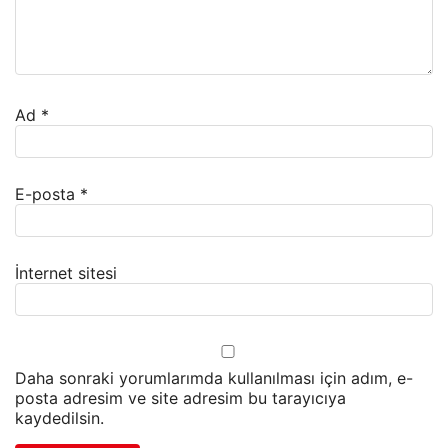
Ad
*
E-posta
*
İnternet sitesi
Daha sonraki yorumlarımda kullanılması için adım, e-
posta adresim ve site adresim bu tarayıcıya
kaydedilsin.