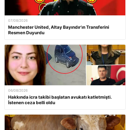
07/08/2026
Manchester United, Altay Bayındır’ın Transferini
Resmen Duyurdu
06/08/2026
Hakkında icra takibi başlatan avukatı katletmişti.
İstenen ceza belli oldu