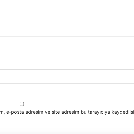
m, e-posta adresim ve site adresim bu tarayıcıya kaydedilsi