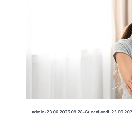
admin
•
23.06.2025 09:28
•
Güncellendi: 23.06.20