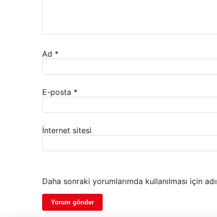
Ad
*
E-posta
*
İnternet sitesi
Daha sonraki yorumlarımda kullanılması için adı