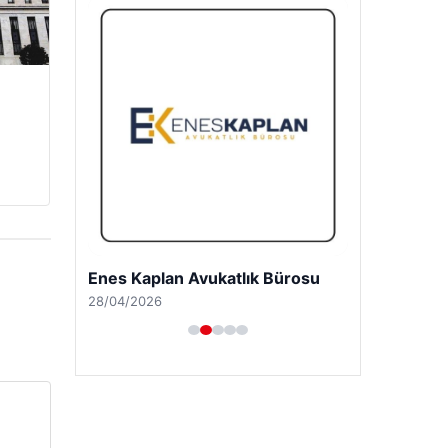
Enes Kaplan Avukatlık Bürosu
28/04/2026