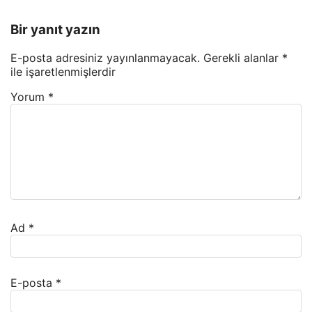
Bir yanıt yazın
E-posta adresiniz yayınlanmayacak.
Gerekli alanlar
*
ile işaretlenmişlerdir
Yorum
*
Ad
*
E-posta
*