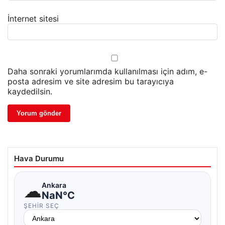
İnternet sitesi
Daha sonraki yorumlarımda kullanılması için adım, e-
posta adresim ve site adresim bu tarayıcıya
kaydedilsin.
Hava Durumu
☁
Ankara
NaN°C
ŞEHIR SEÇ