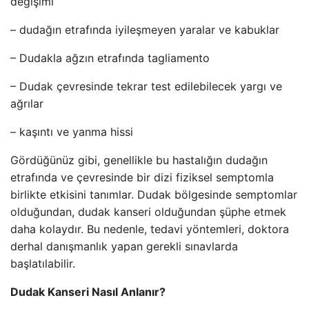
değişimi
– dudağın etrafında iyileşmeyen yaralar ve kabuklar
– Dudakla ağzın etrafında tagliamento
– Dudak çevresinde tekrar test edilebilecek yargı ve
ağrılar
– kaşıntı ve yanma hissi
Gördüğünüz gibi, genellikle bu hastalığın dudağın
etrafında ve çevresinde bir dizi fiziksel semptomla
birlikte etkisini tanımlar. Dudak bölgesinde semptomlar
olduğundan, dudak kanseri olduğundan şüphe etmek
daha kolaydır. Bu nedenle, tedavi yöntemleri, doktora
derhal danışmanlık yapan gerekli sınavlarda
başlatılabilir.
Dudak Kanseri Nasıl Anlanır?