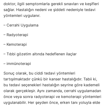
doktor, ilgili semptomlarla gerekli sınavları ve keşifleri
sağlar. Hastalığın nedeni ve şiddeti nedeniyle tedavi
yöntemleri uygulanır.
– Cerrahi Uygulama
– Radyoterapi
– Kemoterapi
– Tıbbi gözetim altında hedeflenen ilaçlar
– immünoterapi
Sonuç olarak, bu ciddi tedavi yöntemleri
tartışılmaktadır çünkü bir kanser hastalığıdır. Tabii ki,
bu tedavi seçenekleri hastalığın seyrine göre kademeli
olarak gerçekleşir. Aynı zamanda, cerrahi uygulamadan
önce veya sonra radyoterapi ve kemoterapi yöntemleri
uygulanabilir. Her şeyden önce, erken tanı yoluyla elde