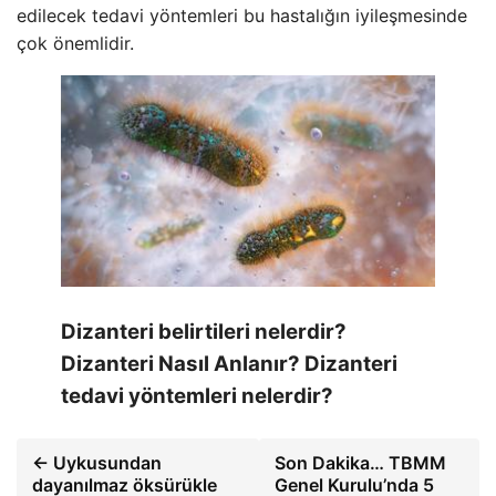
edilecek tedavi yöntemleri bu hastalığın iyileşmesinde
çok önemlidir.
Dizanteri belirtileri nelerdir?
Dizanteri Nasıl Anlanır? Dizanteri
tedavi yöntemleri nelerdir?
← Uykusundan
Son Dakika… TBMM
dayanılmaz öksürükle
Genel Kurulu’nda 5