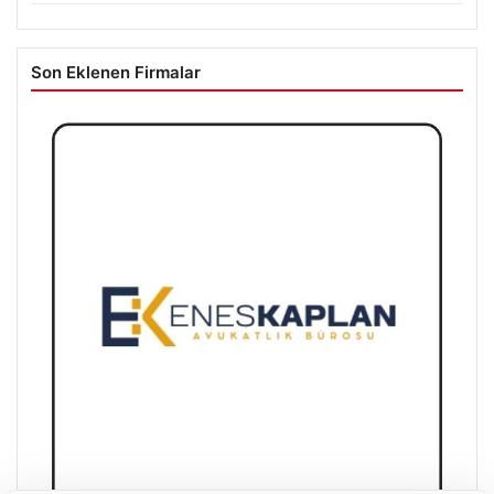
Son Eklenen Firmalar