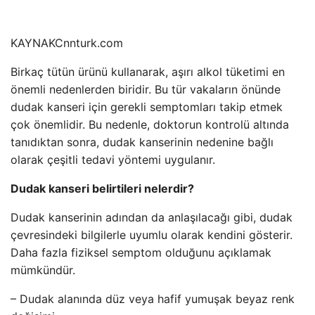
KAYNAK
Cnnturk.com
Birkaç tütün ürünü kullanarak, aşırı alkol tüketimi en
önemli nedenlerden biridir. Bu tür vakaların önünde
dudak kanseri için gerekli semptomları takip etmek
çok önemlidir. Bu nedenle, doktorun kontrolü altında
tanıdıktan sonra, dudak kanserinin nedenine bağlı
olarak çeşitli tedavi yöntemi uygulanır.
Dudak kanseri belirtileri nelerdir?
Dudak kanserinin adından da anlaşılacağı gibi, dudak
çevresindeki bilgilerle uyumlu olarak kendini gösterir.
Daha fazla fiziksel semptom olduğunu açıklamak
mümkündür.
– Dudak alanında düz veya hafif yumuşak beyaz renk