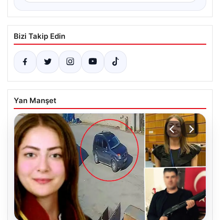
Bizi Takip Edin
Yan Manşet