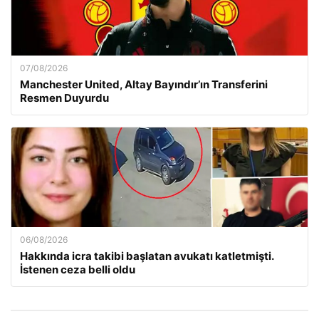
07/08/2026
Manchester United, Altay Bayındır’ın Transferini
Resmen Duyurdu
06/08/2026
Hakkında icra takibi başlatan avukatı katletmişti.
İstenen ceza belli oldu