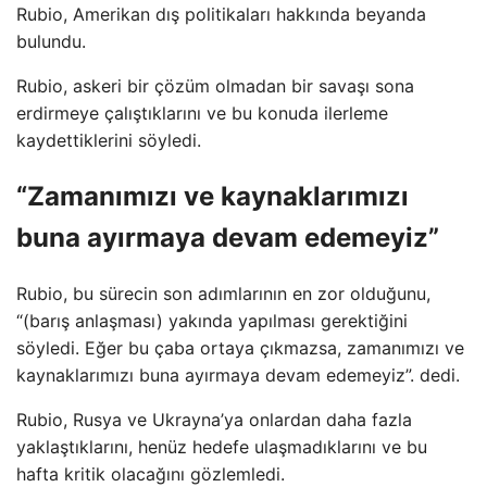
Rubio, Amerikan dış politikaları hakkında beyanda
bulundu.
Rubio, askeri bir çözüm olmadan bir savaşı sona
erdirmeye çalıştıklarını ve bu konuda ilerleme
kaydettiklerini söyledi.
“Zamanımızı ve kaynaklarımızı
buna ayırmaya devam edemeyiz”
Rubio, bu sürecin son adımlarının en zor olduğunu,
“(barış anlaşması) yakında yapılması gerektiğini
söyledi. Eğer bu çaba ortaya çıkmazsa, zamanımızı ve
kaynaklarımızı buna ayırmaya devam edemeyiz”. dedi.
Rubio, Rusya ve Ukrayna’ya onlardan daha fazla
yaklaştıklarını, henüz hedefe ulaşmadıklarını ve bu
hafta kritik olacağını gözlemledi.