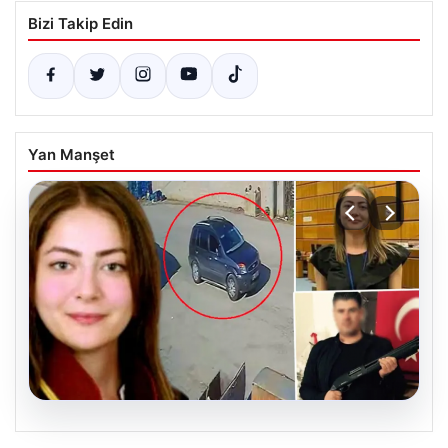
Bizi Takip Edin
Yan Manşet
06.08.2026