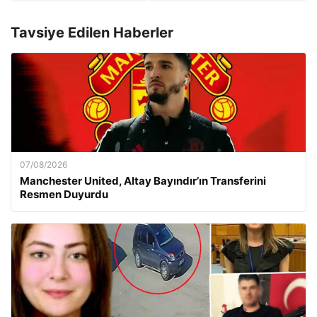
Tavsiye Edilen Haberler
07/08/2026
Manchester United, Altay Bayındır’ın Transferini
Resmen Duyurdu