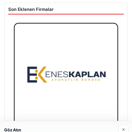
Son Eklenen Firmalar
×
Göz Atın