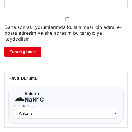
Daha sonraki yorumlarımda kullanılması için adım, e-
posta adresim ve site adresim bu tarayıcıya
kaydedilsin.
Hava Durumu
☁
Ankara
NaN°C
ŞEHIR SEÇ