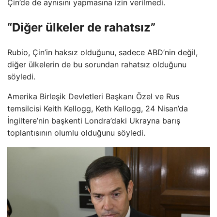
Çin’de de aynısını yapmasına izin verilmedi.
“Diğer ülkeler de rahatsız”
Rubio, Çin’in haksız olduğunu, sadece ABD’nin değil,
diğer ülkelerin de bu sorundan rahatsız olduğunu
söyledi.
Amerika Birleşik Devletleri Başkanı Özel ve Rus
temsilcisi Keith Kellogg, Keth Kellogg, 24 Nisan’da
İngiltere’nin başkenti Londra’daki Ukrayna barış
toplantısının olumlu olduğunu söyledi.