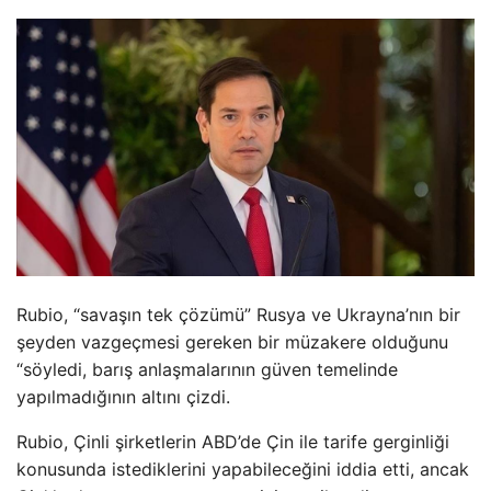
Rubio, “savaşın tek çözümü” Rusya ve Ukrayna’nın bir
şeyden vazgeçmesi gereken bir müzakere olduğunu
“söyledi, barış anlaşmalarının güven temelinde
yapılmadığının altını çizdi.
Rubio, Çinli şirketlerin ABD’de Çin ile tarife gerginliği
konusunda istediklerini yapabileceğini iddia etti, ancak