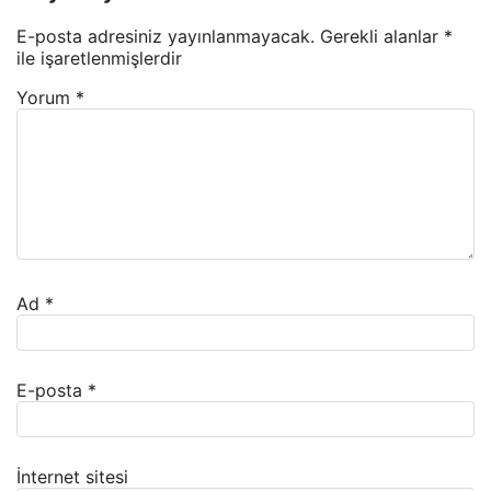
E-posta adresiniz yayınlanmayacak.
Gerekli alanlar
*
ile işaretlenmişlerdir
Yorum
*
Ad
*
E-posta
*
İnternet sitesi