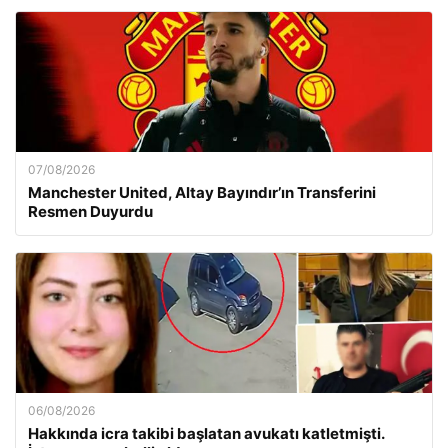
07/08/2026
Manchester United, Altay Bayındır’ın Transferini
Resmen Duyurdu
06/08/2026
Hakkında icra takibi başlatan avukatı katletmişti.