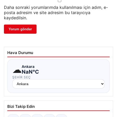
Daha sonraki yorumlarımda kullanılması için adım, e-
posta adresim ve site adresim bu tarayıcıya
kaydedilsin.
Hava Durumu
☁
Ankara
NaN°C
ŞEHIR SEÇ
Bizi Takip Edin