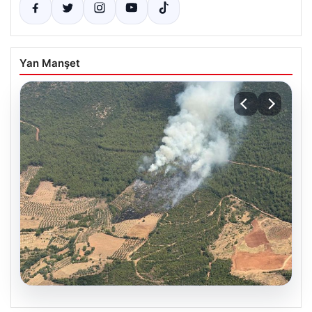
Yan Manşet
05.08.2026