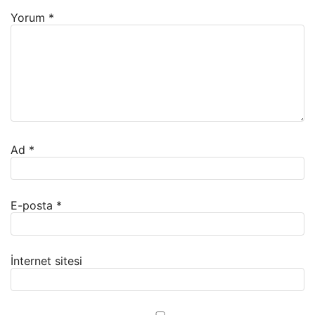
Yorum
*
Ad
*
E-posta
*
İnternet sitesi