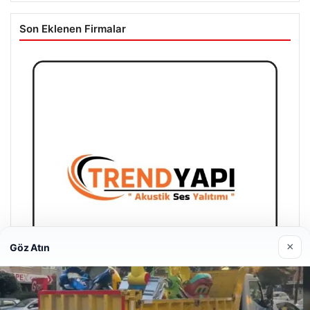
Son Eklenen Firmalar
×
Göz Atın