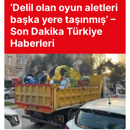
‘Delil olan oyun aletleri
başka yere taşınmış’ –
Son Dakika Türkiye
Haberleri