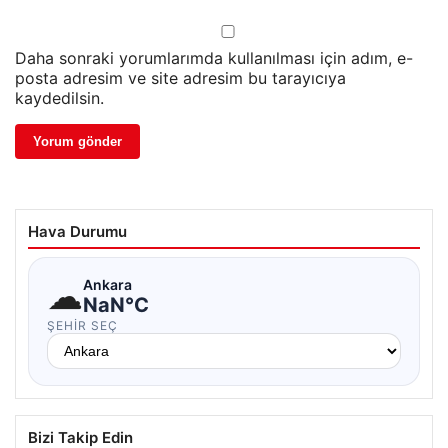
Daha sonraki yorumlarımda kullanılması için adım, e-
posta adresim ve site adresim bu tarayıcıya
kaydedilsin.
Hava Durumu
☁
Ankara
NaN°C
ŞEHIR SEÇ
Bizi Takip Edin