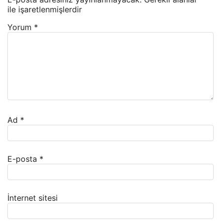
ile işaretlenmişlerdir
Yorum
*
Ad
*
E-posta
*
İnternet sitesi