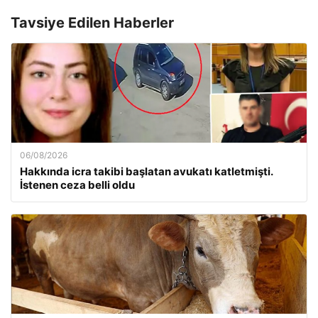
Tavsiye Edilen Haberler
06/08/2026
Hakkında icra takibi başlatan avukatı katletmişti.
İstenen ceza belli oldu