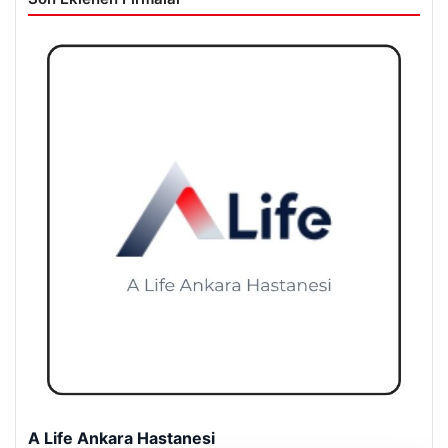
A Life Ankara Hastanesi