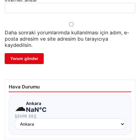
Daha sonraki yorumlarımda kullanılması için adım, e-
posta adresim ve site adresim bu tarayıcıya
kaydedilsin.
Hava Durumu
☁
Ankara
NaN°C
ŞEHIR SEÇ