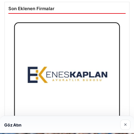
Son Eklenen Firmalar
×
Göz Atın