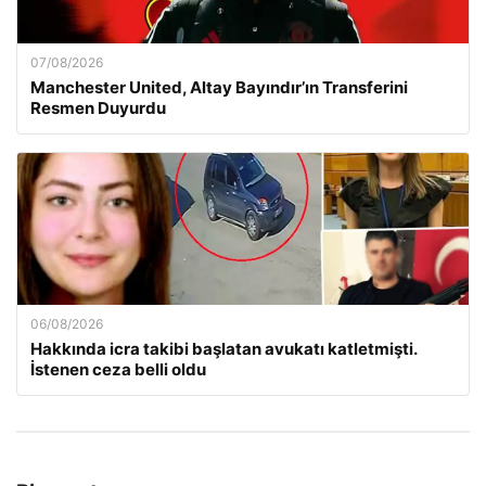
07/08/2026
Manchester United, Altay Bayındır’ın Transferini
Resmen Duyurdu
06/08/2026
Hakkında icra takibi başlatan avukatı katletmişti.
İstenen ceza belli oldu