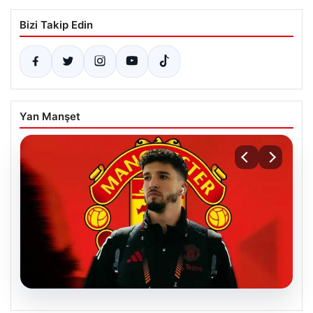
Bizi Takip Edin
Yan Manşet
07.08.2026