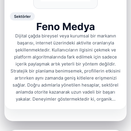
Sektörler
Feno Medya
Dijital çağda bireysel veya kurumsal bir markanın
başarısı, internet üzerindeki aktivite oranlarıyla
şekillenmektedir. Kullanıcıların ilgisini çekmek ve
platform algoritmalarında fark edilmek için sadece
içerik paylaşmak artık yeterli bir yöntem değildir.
Stratejik bir planlama benimsemek, profillerin etkisini
artırırken aynı zamanda geniş kitlelere erişmenizi
sağlar. Doğru adımlarla yönetilen hesaplar, sektörel
anlamda otorite kazanarak uzun vadeli bir başarı
yakalar. Deneyimler göstermektedir ki, organik…