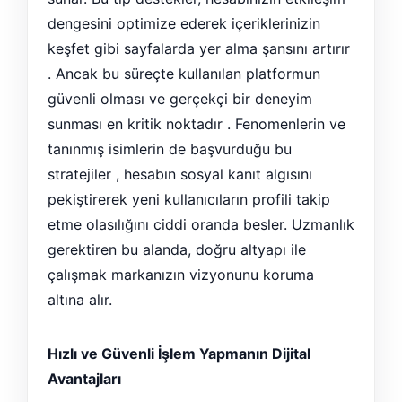
dengesini optimize ederek içeriklerinizin
keşfet gibi sayfalarda yer alma şansını artırır
. Ancak bu süreçte kullanılan platformun
güvenli olması ve gerçekçi bir deneyim
sunması en kritik noktadır . Fenomenlerin ve
tanınmış isimlerin de başvurduğu bu
stratejiler , hesabın sosyal kanıt algısını
pekiştirerek yeni kullanıcıların profili takip
etme olasılığını ciddi oranda besler. Uzmanlık
gerektiren bu alanda, doğru altyapı ile
çalışmak markanızın vizyonunu koruma
altına alır.
Hızlı ve Güvenli İşlem Yapmanın Dijital
Avantajları