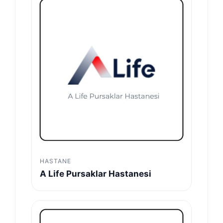
HASTANE
A Life Pursaklar Hastanesi