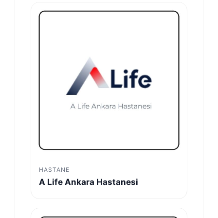
HASTANE
A Life Ankara Hastanesi