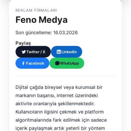
REKLAM FIRMALARI
Feno Medya
Son güncelleme: 16.03.2026
Paylaş
Twitter / X
LinkedIn
Facebook
WhatsApp
Dijital çağda bireysel veya kurumsal bir
markanın başarısı, internet üzerindeki
aktivite oranlarıyla şekillenmektedir.
Kullanıcıların ilgisini çekmek ve platform
algoritmalarında fark edilmek için sadece
içerik paylaşmak artık yeterli bir yöntem