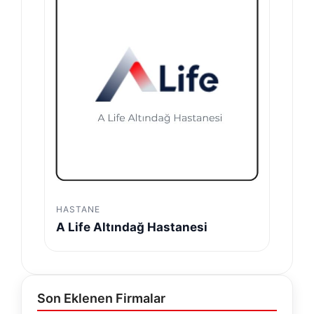
HASTANE
A Life Altındağ Hastanesi
Son Eklenen Firmalar