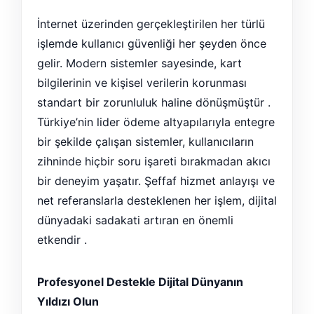
İnternet üzerinden gerçekleştirilen her türlü
işlemde kullanıcı güvenliği her şeyden önce
gelir. Modern sistemler sayesinde, kart
bilgilerinin ve kişisel verilerin korunması
standart bir zorunluluk haline dönüşmüştür .
Türkiye’nin lider ödeme altyapılarıyla entegre
bir şekilde çalışan sistemler, kullanıcıların
zihninde hiçbir soru işareti bırakmadan akıcı
bir deneyim yaşatır. Şeffaf hizmet anlayışı ve
net referanslarla desteklenen her işlem, dijital
dünyadaki sadakati artıran en önemli
etkendir .
Profesyonel Destekle Dijital Dünyanın
Yıldızı Olun