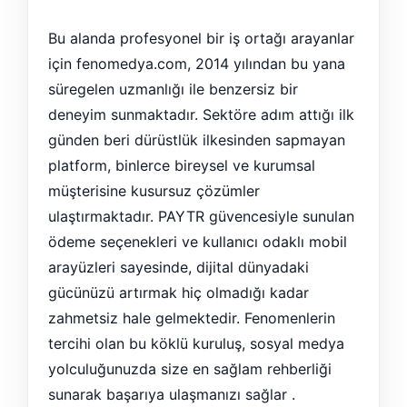
Bu alanda profesyonel bir iş ortağı arayanlar
için fenomedya.com, 2014 yılından bu yana
süregelen uzmanlığı ile benzersiz bir
deneyim sunmaktadır. Sektöre adım attığı ilk
günden beri dürüstlük ilkesinden sapmayan
platform, binlerce bireysel ve kurumsal
müşterisine kusursuz çözümler
ulaştırmaktadır. PAYTR güvencesiyle sunulan
ödeme seçenekleri ve kullanıcı odaklı mobil
arayüzleri sayesinde, dijital dünyadaki
gücünüzü artırmak hiç olmadığı kadar
zahmetsiz hale gelmektedir. Fenomenlerin
tercihi olan bu köklü kuruluş, sosyal medya
yolculuğunuzda size en sağlam rehberliği
sunarak başarıya ulaşmanızı sağlar .