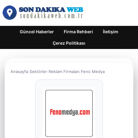
Güncel Haberler
Firma Rehberi
İletişim
Çerez Politikası
Anasayfa
Sektörler
Reklam Firmaları
Feno Medya