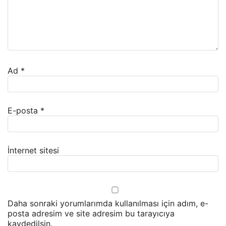
Ad
*
E-posta
*
İnternet sitesi
Daha sonraki yorumlarımda kullanılması için adım, e-
posta adresim ve site adresim bu tarayıcıya
kaydedilsin.