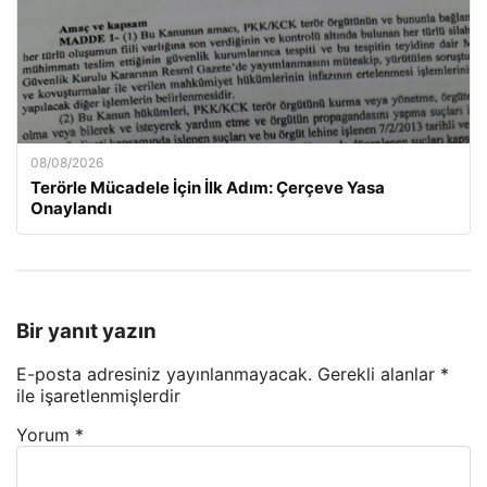
08/08/2026
Terörle Mücadele İçin İlk Adım: Çerçeve Yasa
Onaylandı
Bir yanıt yazın
E-posta adresiniz yayınlanmayacak.
Gerekli alanlar
*
ile işaretlenmişlerdir
Yorum
*