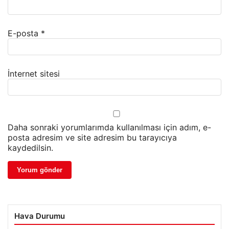
E-posta
*
İnternet sitesi
Daha sonraki yorumlarımda kullanılması için adım, e-
posta adresim ve site adresim bu tarayıcıya
kaydedilsin.
Hava Durumu