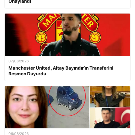
Onaylandı
07/08/2026
Manchester United, Altay Bayındır’ın Transferini
Resmen Duyurdu
06/08/2026