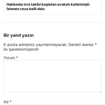
Hakkında icra takibi başlatan avukatı katletmişti.
İstenen ceza belli oldu
Bir yanıt yazın
E-posta adresiniz yayınlanmayacak.
Gerekli alanlar
*
ile işaretlenmişlerdir
Yorum
*
Ad
*