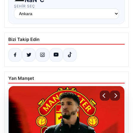
ŞEHIR SEÇ
Bizi Takip Edin
Yan Manşet