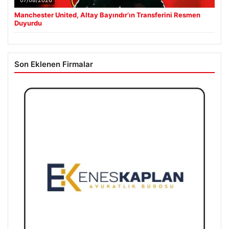
Manchester United, Altay Bayındır’ın Transferini Resmen
Duyurdu
Son Eklenen Firmalar