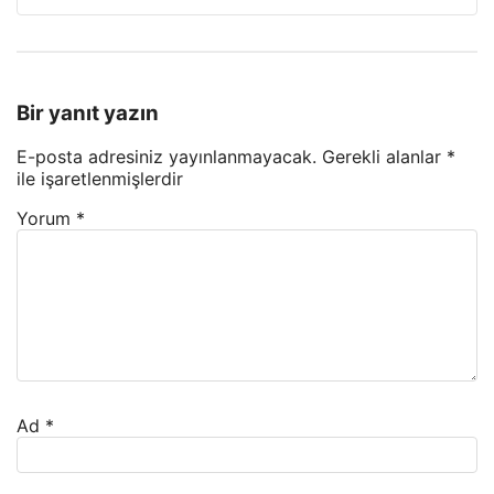
Bir yanıt yazın
E-posta adresiniz yayınlanmayacak.
Gerekli alanlar
*
ile işaretlenmişlerdir
Yorum
*
Ad
*