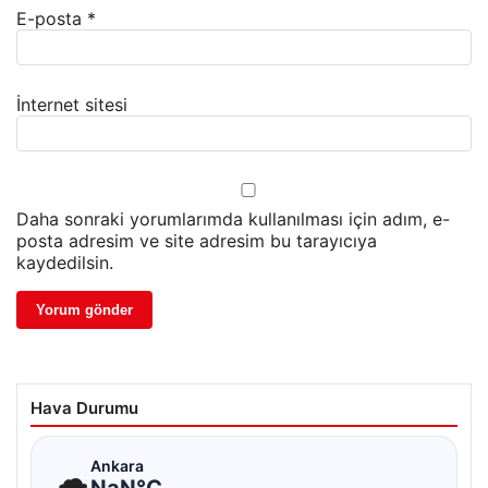
E-posta
*
İnternet sitesi
Daha sonraki yorumlarımda kullanılması için adım, e-
posta adresim ve site adresim bu tarayıcıya
kaydedilsin.
Hava Durumu
☁
Ankara
NaN°C