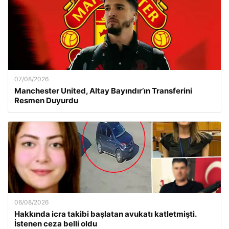
07/08/2026
Manchester United, Altay Bayındır’ın Transferini
Resmen Duyurdu
06/08/2026
Hakkında icra takibi başlatan avukatı katletmişti.
İstenen ceza belli oldu