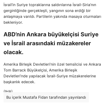
İsrail’in Suriye topraklarına saldırılarına İsrail-Siria’nın
gerginliğinde gerçekleşti, yangının sona erdiği bir
anlaşmaya varıldı. Partilerin yakında masaya oturmaları
bekleniyor.
ABD’nin Ankara büyükelçisi Suriye
ve İsrail arasındaki müzakereler
olacak.
Amerika Birleşik Devletleri’nin özel temsilcisi ve Ankara
Tom Barrack Büyükelçisi, Amerika Birleşik
Devletleri’nde yapılacak İsrail-Suriye müzakerelerine
başkanlık edecek.
(IHA)
Bu içerik Mustafa Fidan tarafından yayınlandı