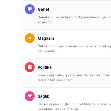
Genel
Genel konular ve tanıtım bilgilendirmeleri için o
köşesidir.
Magazin
Ünlülerin dünyasından en son haberler, özel röp
dedikodular.
Politika
Siyasi gelişmeler, güncel analizler ve toplumsal 
tarafsız tartışma ortamı.
Sağlık
Sağlıklı yaşam ipuçları, güncel tıbbi gelişmeler 
beslenme üzerine öneriler.