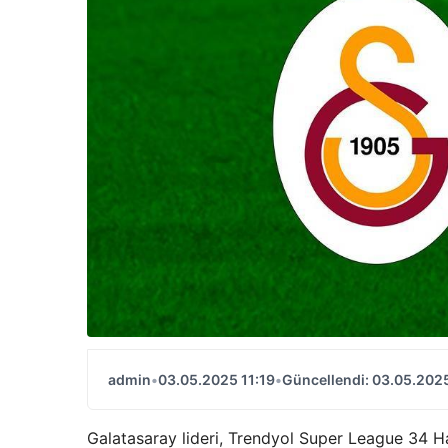
admin
•
03.05.2025 11:19
•
Güncellendi: 03.05.2025
Galatasaray lideri, Trendyol Super League 34 Ha