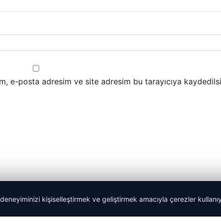
m, e-posta adresim ve site adresim bu tarayıcıya kaydedilsi
 deneyiminizi kişiselleştirmek ve geliştirmek amacıyla çerezler kullan