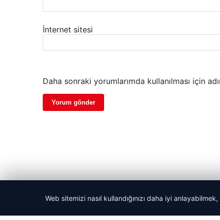
İnternet sitesi
Daha sonraki yorumlarımda kullanılması için adı
Web sitemizi nasıl kullandığınızı daha iyi anlayabilmek,