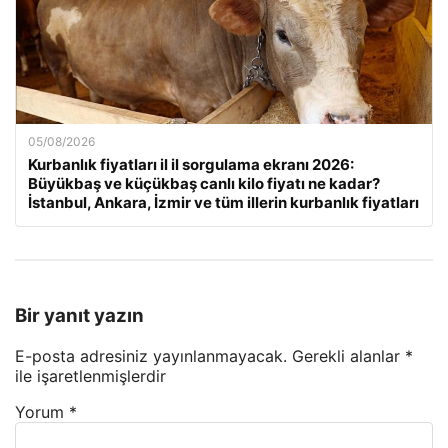
05/08/2026
Kurbanlık fiyatları il il sorgulama ekranı 2026:
Büyükbaş ve küçükbaş canlı kilo fiyatı ne kadar?
İstanbul, Ankara, İzmir ve tüm illerin kurbanlık fiyatları
Bir yanıt yazın
E-posta adresiniz yayınlanmayacak.
Gerekli alanlar
*
ile işaretlenmişlerdir
Yorum
*