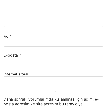
Ad
*
E-posta
*
İnternet sitesi
Daha sonraki yorumlarımda kullanılması için adım, e-
posta adresim ve site adresim bu tarayıcıya