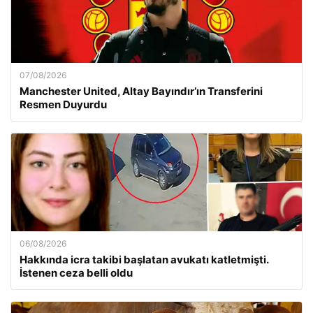
07/08/2026
Manchester United, Altay Bayındır’ın Transferini
Resmen Duyurdu
06/08/2026
Hakkında icra takibi başlatan avukatı katletmişti.
İstenen ceza belli oldu