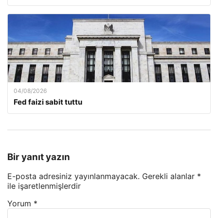
04/08/2026
Fed faizi sabit tuttu
Bir yanıt yazın
E-posta adresiniz yayınlanmayacak.
Gerekli alanlar
*
ile işaretlenmişlerdir
Yorum
*