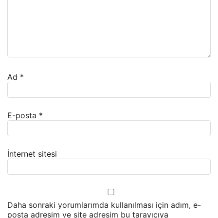
Ad
*
E-posta
*
İnternet sitesi
Daha sonraki yorumlarımda kullanılması için adım, e-
posta adresim ve site adresim bu tarayıcıya