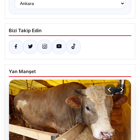
Bizi Takip Edin
Yan Manşet