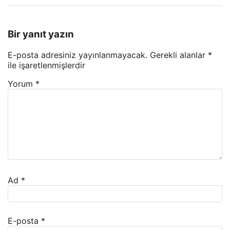
Bir yanıt yazın
E-posta adresiniz yayınlanmayacak.
Gerekli alanlar
*
ile işaretlenmişlerdir
Yorum
*
Ad
*
E-posta
*