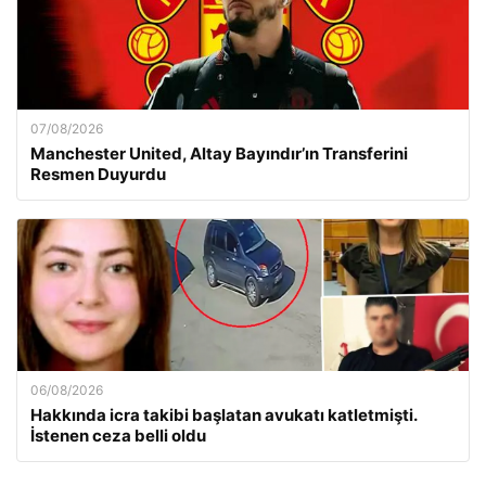
07/08/2026
Manchester United, Altay Bayındır’ın Transferini
Resmen Duyurdu
06/08/2026
Hakkında icra takibi başlatan avukatı katletmişti.
İstenen ceza belli oldu