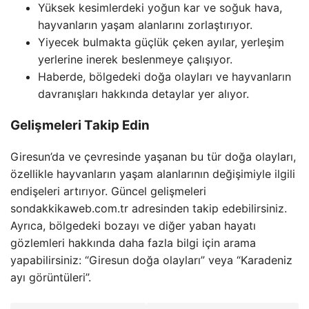
Yüksek kesimlerdeki yoğun kar ve soğuk hava,
hayvanların yaşam alanlarını zorlaştırıyor.
Yiyecek bulmakta güçlük çeken ayılar, yerleşim
yerlerine inerek beslenmeye çalışıyor.
Haberde, bölgedeki doğa olayları ve hayvanların
davranışları hakkında detaylar yer alıyor.
Gelişmeleri Takip Edin
Giresun’da ve çevresinde yaşanan bu tür doğa olayları,
özellikle hayvanların yaşam alanlarının değişimiyle ilgili
endişeleri artırıyor. Güncel gelişmeleri
sondakkikaweb.com.tr adresinden takip edebilirsiniz.
Ayrıca, bölgedeki bozayı ve diğer yaban hayatı
gözlemleri hakkında daha fazla bilgi için arama
yapabilirsiniz: “Giresun doğa olayları” veya “Karadeniz
ayı görüntüleri”.