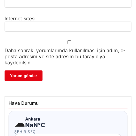
İnternet sitesi
Daha sonraki yorumlarımda kullanılması için adım, e-
posta adresim ve site adresim bu tarayıcıya
kaydedilsin.
Hava Durumu
☁
Ankara
NaN°C
ŞEHIR SEÇ