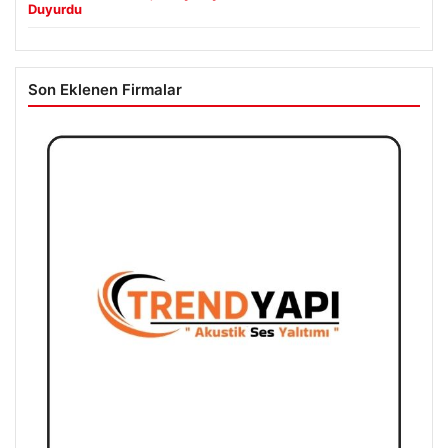
Duyurdu
Son Eklenen Firmalar