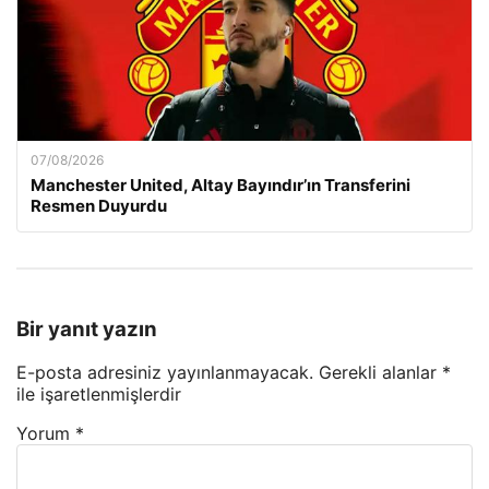
07/08/2026
Manchester United, Altay Bayındır’ın Transferini
Resmen Duyurdu
Bir yanıt yazın
E-posta adresiniz yayınlanmayacak.
Gerekli alanlar
*
ile işaretlenmişlerdir
Yorum
*