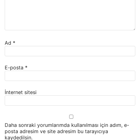
Ad
*
E-posta
*
İnternet sitesi
Daha sonraki yorumlarımda kullanılması için adım, e-
posta adresim ve site adresim bu tarayıcıya
kaydedilsin.