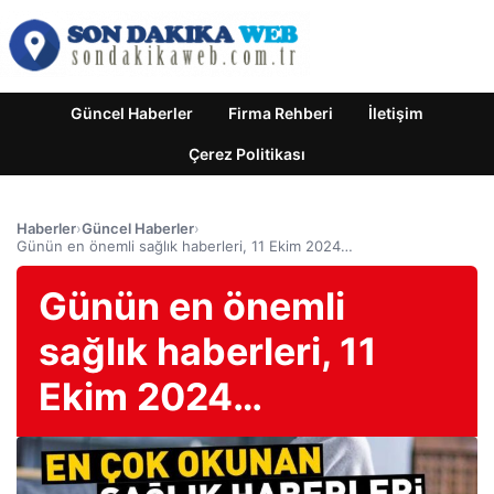
Güncel Haberler
Firma Rehberi
İletişim
Çerez Politikası
Haberler
›
Güncel Haberler
›
Günün en önemli sağlık haberleri, 11 Ekim 2024…
Günün en önemli
sağlık haberleri, 11
Ekim 2024…