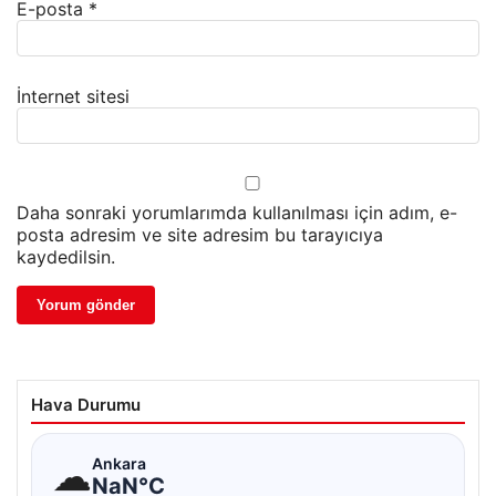
E-posta
*
İnternet sitesi
Daha sonraki yorumlarımda kullanılması için adım, e-
posta adresim ve site adresim bu tarayıcıya
kaydedilsin.
Hava Durumu
☁
Ankara
NaN°C