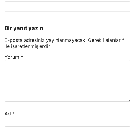
Bir yanıt yazın
E-posta adresiniz yayınlanmayacak.
Gerekli alanlar
*
ile işaretlenmişlerdir
Yorum
*
Ad
*