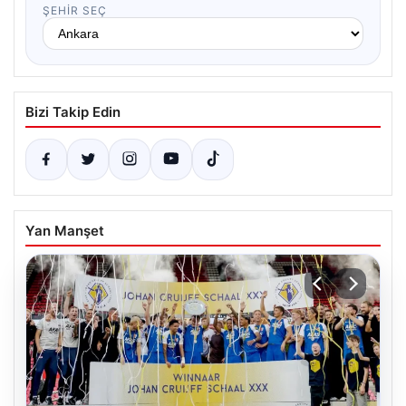
ŞEHIR SEÇ
Bizi Takip Edin
Yan Manşet