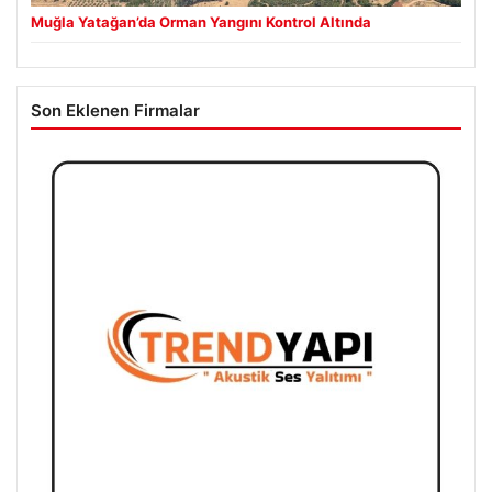
Muğla Yatağan’da Orman Yangını Kontrol Altında
Son Eklenen Firmalar