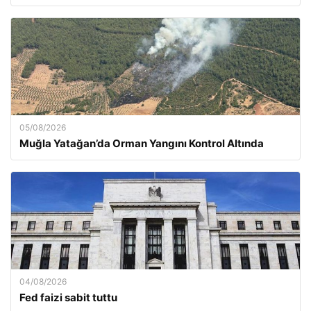
05/08/2026
Muğla Yatağan’da Orman Yangını Kontrol Altında
04/08/2026
Fed faizi sabit tuttu