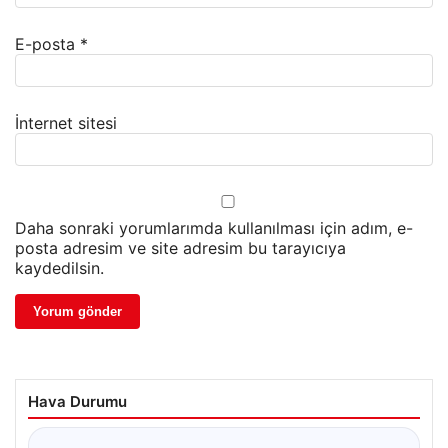
E-posta
*
İnternet sitesi
Daha sonraki yorumlarımda kullanılması için adım, e-
posta adresim ve site adresim bu tarayıcıya
kaydedilsin.
Hava Durumu