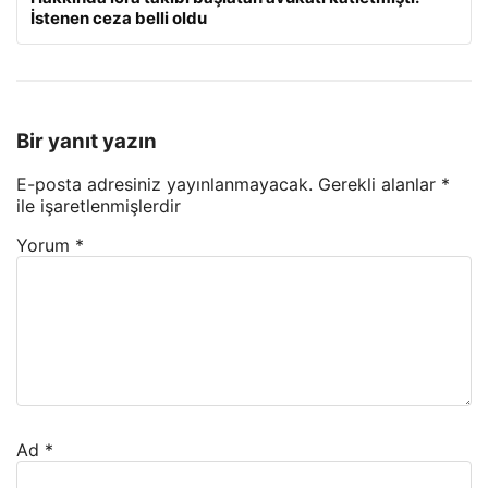
İstenen ceza belli oldu
Bir yanıt yazın
E-posta adresiniz yayınlanmayacak.
Gerekli alanlar
*
ile işaretlenmişlerdir
Yorum
*
Ad
*