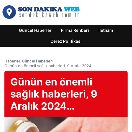
Güncel Haberler
Firma Rehberi
İletişim
Çerez Politikası
Haberler
›
Güncel Haberler
›
Günün en önemli sağlık haberleri, 9 Aralık 2024…
Günün en önemli
sağlık haberleri, 9
Aralık 2024…