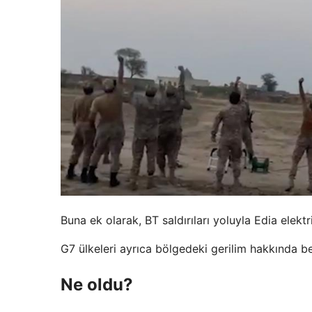
Buna ek olarak, BT saldırıları yoluyla Edia elektri
G7 ülkeleri ayrıca bölgedeki gerilim hakkında be
Ne oldu?