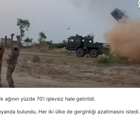
k ağının yüzde 70’i işlevsiz hale getirildi.
yanda bulundu. Her iki ülke de gerginliği azaltmasını istedi.