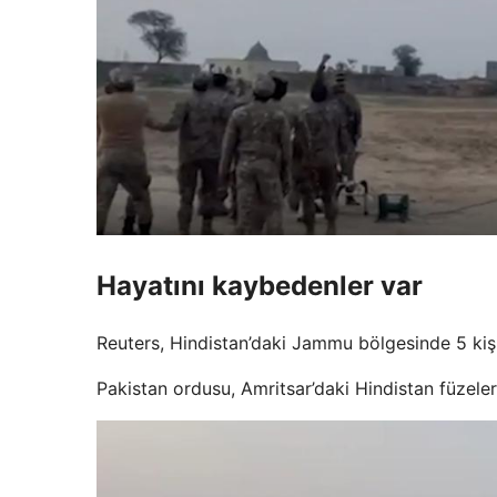
Hayatını kaybedenler var
Reuters, Hindistan’daki Jammu bölgesinde 5 kiş
Pakistan ordusu, Amritsar’daki Hindistan füzeler