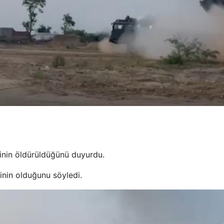
inin öldürüldüğünü duyurdu.
inin olduğunu söyledi.