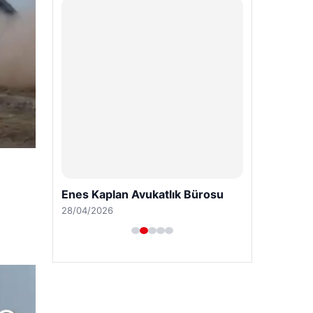
Enes Kaplan Avukatlık Bürosu
28/04/2026