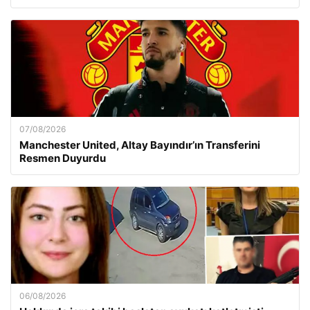
07/08/2026
Manchester United, Altay Bayındır’ın Transferini
Resmen Duyurdu
06/08/2026