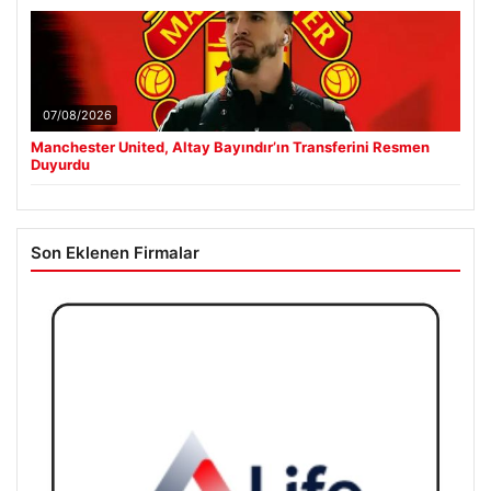
07/08/2026
Manchester United, Altay Bayındır’ın Transferini Resmen
Duyurdu
Son Eklenen Firmalar