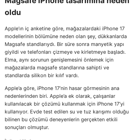
Magsafe iPhone tasarımına neden
oldu
Apple’ın iç anketine göre, mağazalardaki iPhone 17
modellerinin bölümüne neden olan şey, dükkanlarda
Magsafe standlarıydı. Bir süre sonra manyetik yapı
giyildi ve telefonları çizmeye ve kirletmeye başladı.
Elma, aynı sorunun genişlemesini önlemek için
mağazalarda magsafe standlarına sahipti ve
standlarda silikon bir kılıf vardı.
Apple’a göre, iPhone 17’nin hasar görmesinin ana
nedenlerinden biri. Apple’a ek olarak, çalışanlar
kullanılacak bir çözümü kullanmak için iPhone 17’yi
kullanıyor. Evde test edilen su ve tuz karışımı olduğu
bilinen bu çözümü deneyenlerin gerçekten etkili
sonuçları olmuştur.