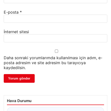
E-posta
*
İnternet sitesi
Daha sonraki yorumlarımda kullanılması için adım, e-
posta adresim ve site adresim bu tarayıcıya
kaydedilsin.
Hava Durumu