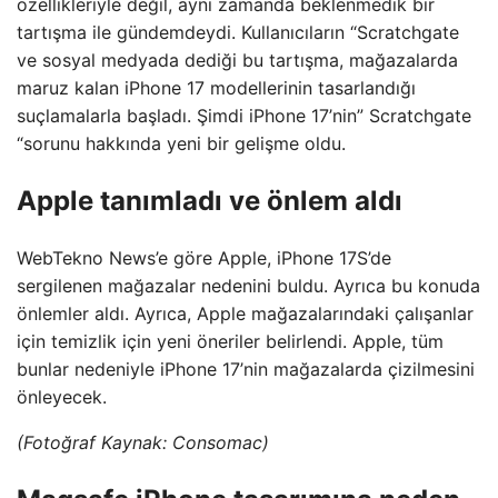
özellikleriyle değil, aynı zamanda beklenmedik bir
tartışma ile gündemdeydi. Kullanıcıların “Scratchgate
ve sosyal medyada dediği bu tartışma, mağazalarda
maruz kalan iPhone 17 modellerinin tasarlandığı
suçlamalarla başladı. Şimdi iPhone 17’nin” Scratchgate
“sorunu hakkında yeni bir gelişme oldu.
Apple tanımladı ve önlem aldı
WebTekno News’e göre Apple, iPhone 17S’de
sergilenen mağazalar nedenini buldu. Ayrıca bu konuda
önlemler aldı. Ayrıca, Apple mağazalarındaki çalışanlar
için temizlik için yeni öneriler belirlendi. Apple, tüm
bunlar nedeniyle iPhone 17’nin mağazalarda çizilmesini
önleyecek.
(Fotoğraf Kaynak: Consomac)