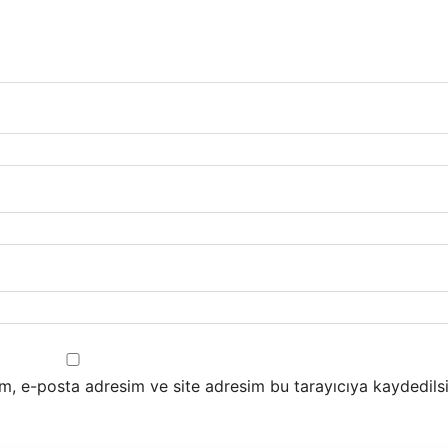
m, e-posta adresim ve site adresim bu tarayıcıya kaydedilsi