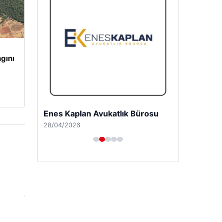
gını
Enes Kaplan Avukatlık Bürosu
28/04/2026