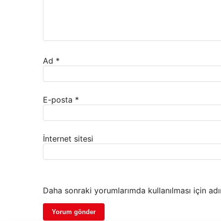
Ad
*
E-posta
*
İnternet sitesi
Daha sonraki yorumlarımda kullanılması için adı