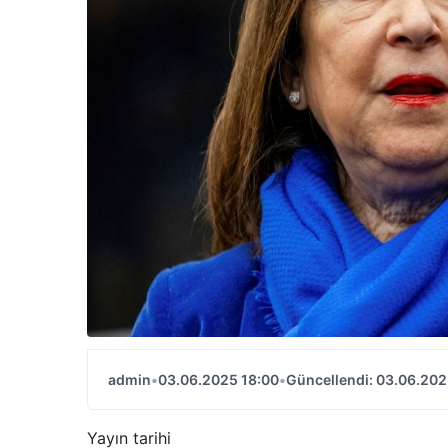
admin
•
03.06.2025 18:00
•
Güncellendi: 03.06.202
Yayın tarihi