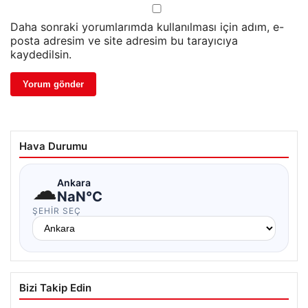
Daha sonraki yorumlarımda kullanılması için adım, e-
posta adresim ve site adresim bu tarayıcıya
kaydedilsin.
Hava Durumu
☁
Ankara
NaN°C
ŞEHIR SEÇ
Bizi Takip Edin