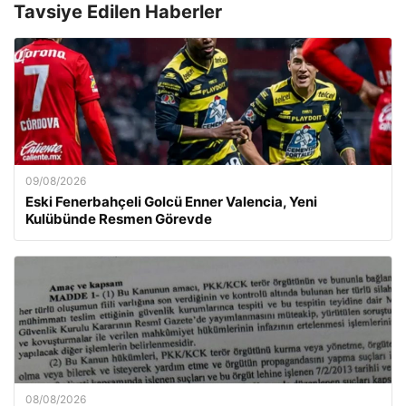
Tavsiye Edilen Haberler
09/08/2026
Eski Fenerbahçeli Golcü Enner Valencia, Yeni
Kulübünde Resmen Görevde
08/08/2026