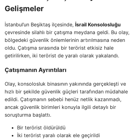
Gelişmeler
İstanbul’un Beşiktaş ilçesinde,
İsrail Konsolosluğu
çevresinde silahlı bir çatışma meydana geldi. Bu olay,
bölgedeki güvenlik önlemlerinin artırılmasına neden
oldu. Çatışma sırasında bir terörist etkisiz hale
getirilirken, iki terörist de yaralı olarak yakalandı.
Çatışmanın Ayrıntıları
Olay, konsolosluk binasının yakınında gerçekleşti ve
hızlı bir şekilde güvenlik güçleri tarafından müdahale
edildi. Çatışmanın sebebi henüz netlik kazanmadı,
ancak güvenlik birimleri konuyla ilgili detaylı bir
soruşturma başlattı.
Bir terörist öldürüldü
İki terörist yaralı olarak ele geçirildi