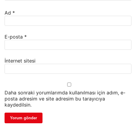
Ad
*
E-posta
*
İnternet sitesi
Daha sonraki yorumlarımda kullanılması için adım, e-
posta adresim ve site adresim bu tarayıcıya
kaydedilsin.