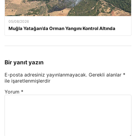
05/08/2026
Muğla Yatağan’da Orman Yangını Kontrol Altında
Bir yanıt yazın
E-posta adresiniz yayınlanmayacak.
Gerekli alanlar
*
ile işaretlenmişlerdir
Yorum
*