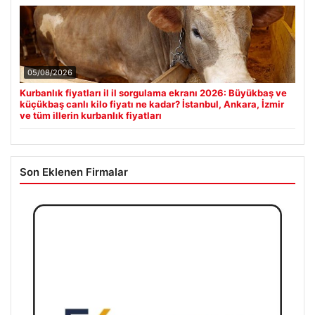
05/08/2026
Kurbanlık fiyatları il il sorgulama ekranı 2026: Büyükbaş ve
küçükbaş canlı kilo fiyatı ne kadar? İstanbul, Ankara, İzmir
ve tüm illerin kurbanlık fiyatları
Son Eklenen Firmalar