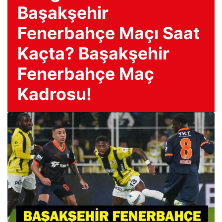
Başakşehir
Fenerbahçe Maçı Saat
Kaçta? Başakşehir
Fenerbahçe Maç
Kadrosu!