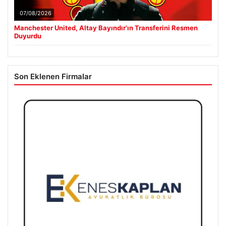
07/08/2026
Manchester United, Altay Bayındır’ın Transferini Resmen
Duyurdu
Son Eklenen Firmalar