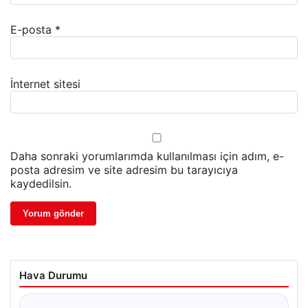
E-posta
*
İnternet sitesi
Daha sonraki yorumlarımda kullanılması için adım, e-
posta adresim ve site adresim bu tarayıcıya
kaydedilsin.
Hava Durumu