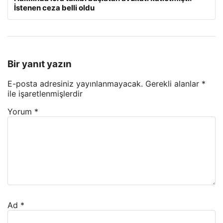
İstenen ceza belli oldu
Bir yanıt yazın
E-posta adresiniz yayınlanmayacak.
Gerekli alanlar
*
ile işaretlenmişlerdir
Yorum
*
Ad
*