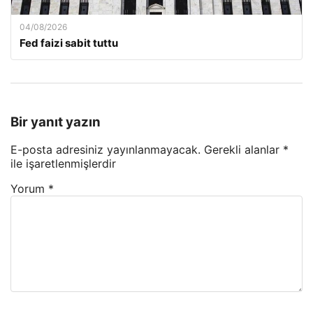
04/08/2026
Fed faizi sabit tuttu
Bir yanıt yazın
E-posta adresiniz yayınlanmayacak.
Gerekli alanlar
*
ile işaretlenmişlerdir
Yorum
*