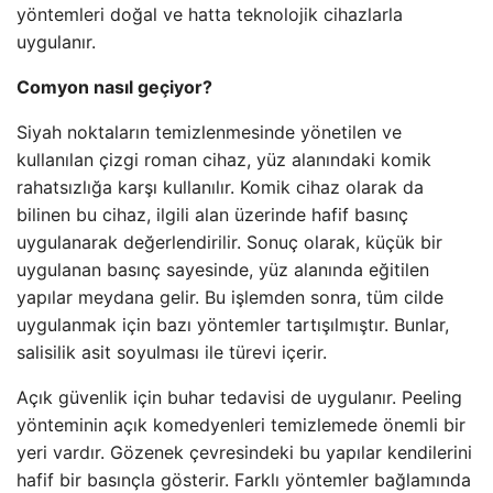
yöntemleri doğal ve hatta teknolojik cihazlarla
uygulanır.
Comyon nasıl geçiyor?
Siyah noktaların temizlenmesinde yönetilen ve
kullanılan çizgi roman cihaz, yüz alanındaki komik
rahatsızlığa karşı kullanılır. Komik cihaz olarak da
bilinen bu cihaz, ilgili alan üzerinde hafif basınç
uygulanarak değerlendirilir. Sonuç olarak, küçük bir
uygulanan basınç sayesinde, yüz alanında eğitilen
yapılar meydana gelir. Bu işlemden sonra, tüm cilde
uygulanmak için bazı yöntemler tartışılmıştır. Bunlar,
salisilik asit soyulması ile türevi içerir.
Açık güvenlik için buhar tedavisi de uygulanır. Peeling
yönteminin açık komedyenleri temizlemede önemli bir
yeri vardır. Gözenek çevresindeki bu yapılar kendilerini
hafif bir basınçla gösterir. Farklı yöntemler bağlamında