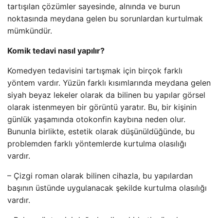
tartışılan çözümler sayesinde, alnında ve burun
noktasında meydana gelen bu sorunlardan kurtulmak
mümkündür.
Komik tedavi nasıl yapılır?
Komedyen tedavisini tartışmak için birçok farklı
yöntem vardır. Yüzün farklı kısımlarında meydana gelen
siyah beyaz lekeler olarak da bilinen bu yapılar görsel
olarak istenmeyen bir görüntü yaratır. Bu, bir kişinin
günlük yaşamında otokonfin kaybına neden olur.
Bununla birlikte, estetik olarak düşünüldüğünde, bu
problemden farklı yöntemlerde kurtulma olasılığı
vardır.
– Çizgi roman olarak bilinen cihazla, bu yapılardan
başının üstünde uygulanacak şekilde kurtulma olasılığı
vardır.