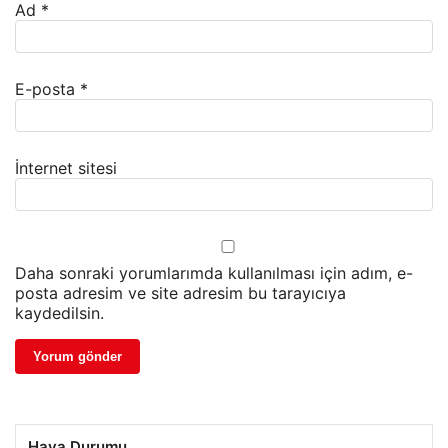
Ad
*
E-posta
*
İnternet sitesi
Daha sonraki yorumlarımda kullanılması için adım, e-
posta adresim ve site adresim bu tarayıcıya
kaydedilsin.
Hava Durumu