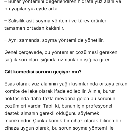
– Buhar yöntemini değerlendiren hidratlı yüz alanı ve
bu yapılar yüzeyde artar.
– Salisilik asit soyma yöntemi ve türev ürünleri
tamamen ortadan kaldırılır.
– Aynı zamanda, soyma yöntemi de yönetilir.
Genel çerçevede, bu yöntemler çözülmesi gereken
sağlık sorunları ışığında uzmanların ışığına girer.
Cilt komedisi sorunu geçiyor mu?
Esas olarak yüz alanının yağlı kısımlarında ortaya çıkan
komite de leke olarak ifade edilebilir. Alınla, burun
noktasında daha fazla meydana gelen bu sorunun
çözümleri vardır. Tabii ki, bunun için profesyonel
destek almanın gerekli olduğunu söylemek
mümkündür. Çünkü komik bir cihaz olarak bilinen bir
cihaza uygun olarak, bu sorun soyma yöntemi ile